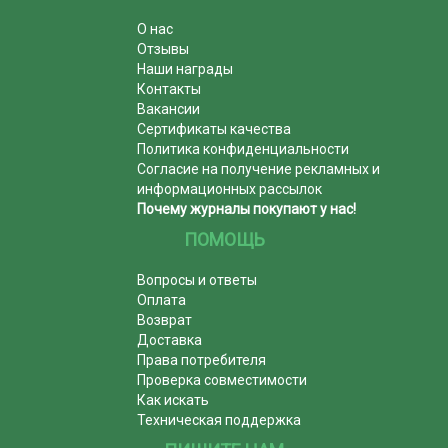
О нас
Отзывы
Наши награды
Контакты
Вакансии
Сертификаты качества
Политика конфиденциальности
Согласие на получение рекламных и
информационных рассылок
Почему журналы покупают у нас!
ПОМОЩЬ
Вопросы и ответы
Оплата
Возврат
Доставка
Права потребителя
Проверка совместимости
Как искать
Техническая поддержка