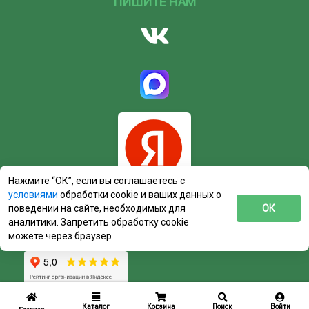
ПИШИТЕ НАМ
Нажмите “ОК”, если вы соглашаетесь с
условиями
обработки cookie и ваших данных о
поведении на сайте, необходимых для
ОК
аналитики. Запретить обработку cookie
можете через браузер
Каталог
Корзина
Поиск
Войти