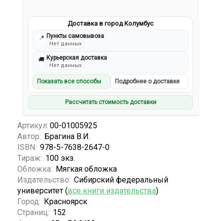
Доставка в город Колумбус
Пункты самовывоза
📍
Нет данных
Курьерская доставка
🚚
Нет данных
Показать все способы
Подробнее о доставке
Рассчитать стоимость доставки
Артикул:
00-01005925
Автор:
Брагина В.И.
ISBN:
978-5-7638-2647-0
Тираж:
100 экз.
Обложка:
Мягкая обложка
Издательство:
Сибирский федеральный
университет (
все книги издательства
)
Город:
Красноярск
Страниц:
152