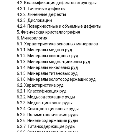
4.2. Классификация дефектов структуры
4.2.1. Точечные дефекты
4.2.2. Линейные дефекты
4.2.3. Дислокации
4.2.4. Поверхностные и объемные дефекты
5. Физическая кристаллография
6. Минералогия
6.1. Характеристика основных минералов
6.1.1. Минералы медных руд
6.1.2. Минералы свинцовых руд
6.1.3. Минералы медно-цинковых руд
6.1.4. Минералы никелевых руд
6.1.5. Минералы титановых руд
6.1.6. Минералы золотосодержащих руд
6.2. Характеристика руд
6.2.1. Классификация руд
6.2.2. Медьсодержащие руды
6.2.3. Медно-цинковые руды
6.2.4. Свинцово-цинковые руды
6.2.5. Полиметаллические руды
6.2.6. Никельсодержащие руды
6.2.7. Титансодержащие руды