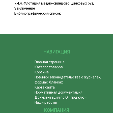
7.4.4. Флотация медно-свинцово-цинковых руд
Заключение
Библиографический список
НАВИГАЦИЯ
Главная страница
Каталог товаров
Корзина
Новинки законодательства о журналах,
формах, бланках
Карта сайта
Нормативная документация
Документация по ОТ под ключ
Наши работы
КОМПАНИЯ