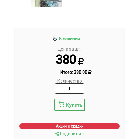
В наличии
Цена за шт.
380
Итого:
380.00
Количество
Купить
Акции и скидки
Поделиться