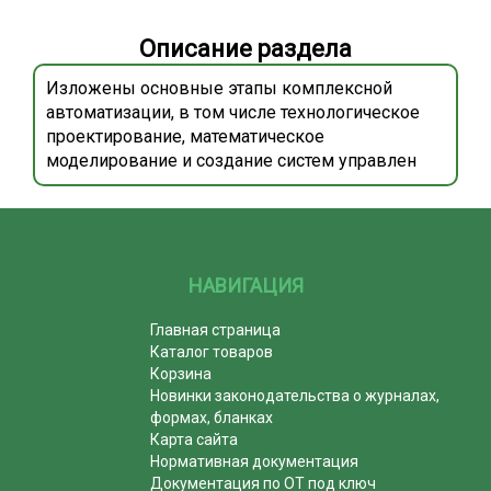
Описание раздела
Изложены основные этапы комплексной
автоматизации, в том числе технологическое
проектирование, математическое
моделирование и создание систем управлен
НАВИГАЦИЯ
Главная страница
Каталог товаров
Корзина
Новинки законодательства о журналах,
формах, бланках
Карта сайта
Нормативная документация
Документация по ОТ под ключ