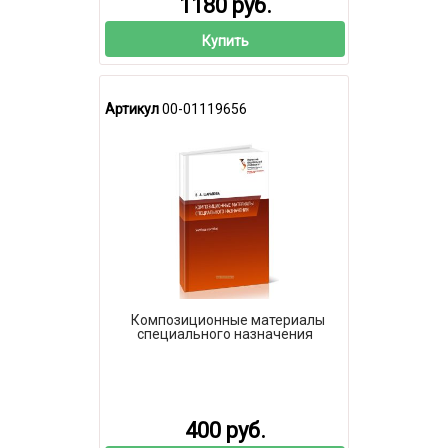
1180 руб.
Купить
Артикул
00-01119656
Композиционные материалы
специального назначения
400 руб.