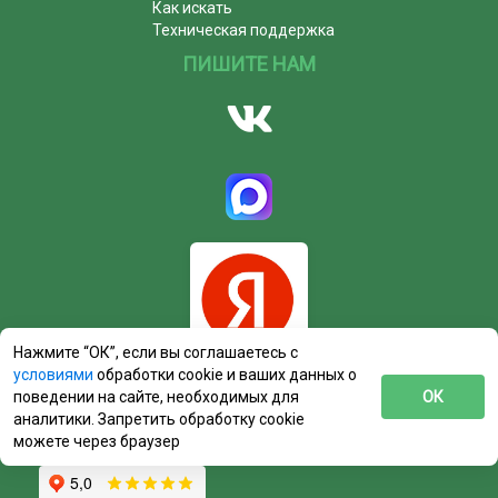
Как искать
Техническая поддержка
ПИШИТЕ НАМ
Нажмите “ОК”, если вы соглашаетесь с
условиями
обработки cookie и ваших данных о
поведении на сайте, необходимых для
ОК
аналитики. Запретить обработку cookie
можете через браузер