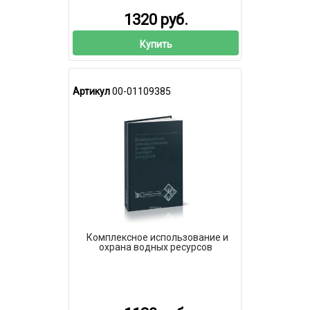
1320 руб.
Купить
Артикул
00-01109385
Комплексное использование и
охрана водных ресурсов