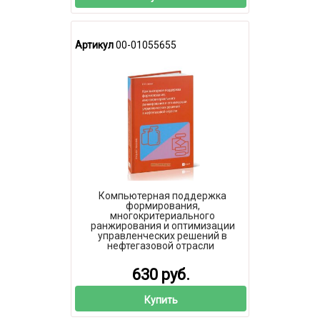
Артикул
00-01055655
Компьютерная поддержка
формирования,
многокритериального
ранжирования и оптимизации
управленческих решений в
нефтегазовой отрасли
630 руб.
Купить