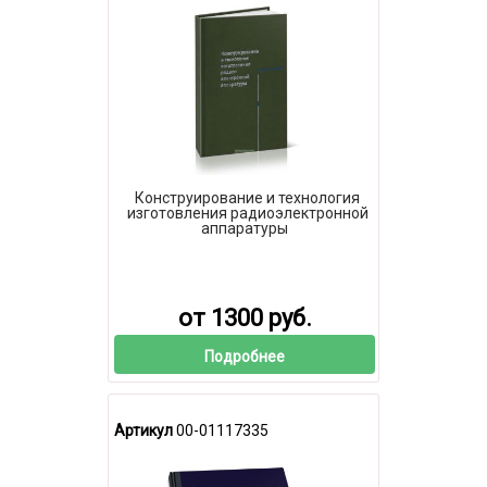
Конструирование и технология
изготовления радиоэлектронной
аппаратуры
от 1300 руб.
Подробнее
Артикул
00-01117335