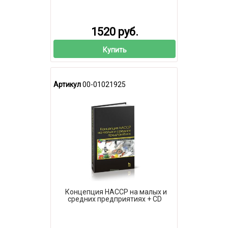
1520 руб.
Купить
Артикул
00-01021925
Концепция НАССР на малых и
средних предприятиях + CD