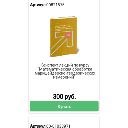
Артикул
00821575
Конспект лекций по курсу
"Математическая обработка
маркшейдерско-геодезических
измерений"
300 руб.
Купить
Артикул
00-01033971