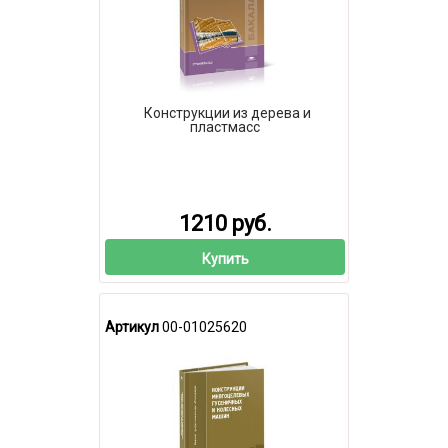
Конструкции из дерева и
пластмасс
1210 руб.
Купить
Артикул
00-01025620