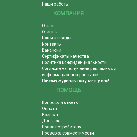
Наши работы
КОМПАНИЯ
О нас
Отзывы
Наши награды
Контакты
Вакансии
Сертификаты качества
Политика конфиденциальности
Согласие на получение рекламных и
информационных рассылок
Почему журналы покупают у нас!
ПОМОЩЬ
Вопросы и ответы
Оплата
Возврат
Доставка
Права потребителя
Проверка совместимости