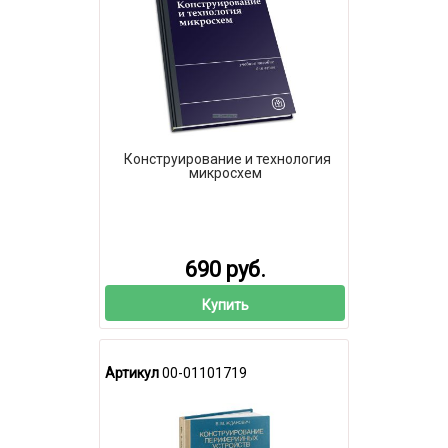
Конструирование и технология
микросхем
690 руб.
Купить
Артикул
00-01101719