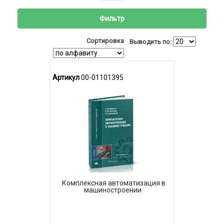
Фильтр
Сортировка
Выводить по:
Артикул
00-01101395
Комплексная автоматизация в
машиностроении