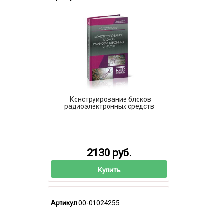
Конструирование блоков
радиоэлектронных средств
2130 руб.
Купить
Артикул
00-01024255