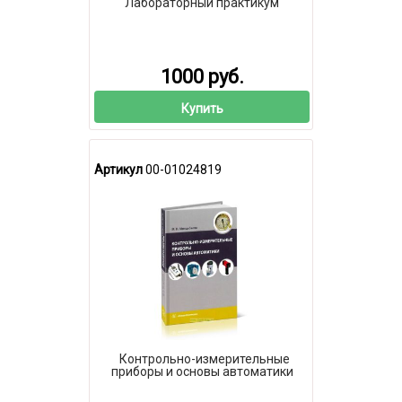
Лабораторный практикум
1000 руб.
Купить
Артикул
00-01024819
Контрольно-измерительные
приборы и основы автоматики