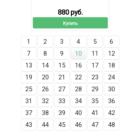
880 руб.
Купить
1
2
3
4
5
6
7
8
9
10
11
12
13
14
15
16
17
18
19
20
21
22
23
24
25
26
27
28
29
30
31
32
33
34
35
36
37
38
39
40
41
42
43
44
45
46
47
48