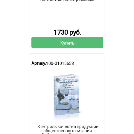
1730 руб.
Купить
Артикул
00-01015658
Контроль качества продукции
общественного питания.