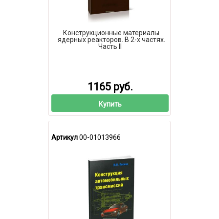
Конструкционные материалы
ядерных реакторов. В 2-х частях.
Часть II
1165 руб.
Купить
Артикул
00-01013966