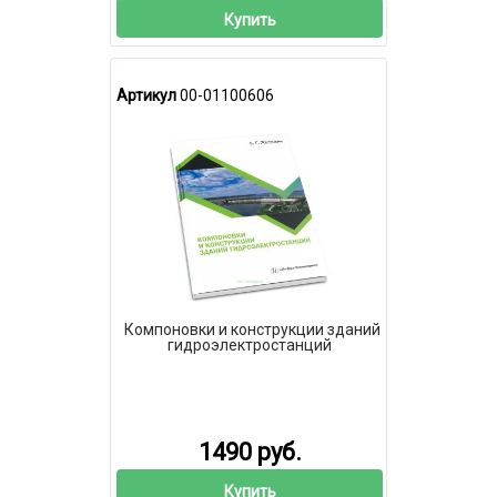
Купить
Артикул
00-01100606
Компоновки и конструкции зданий
гидроэлектростанций
1490 руб.
Купить