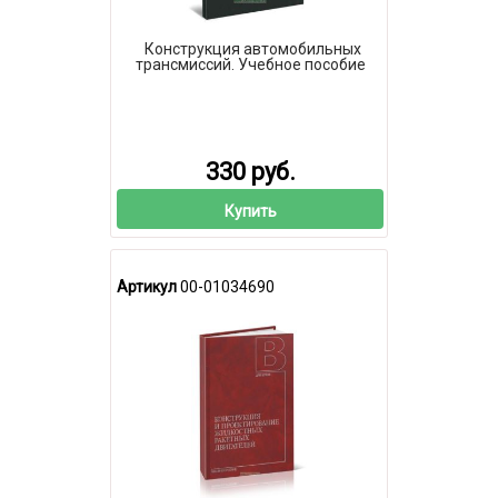
Конструкция автомобильных
трансмиссий. Учебное пособие
330 руб.
Купить
Артикул
00-01034690