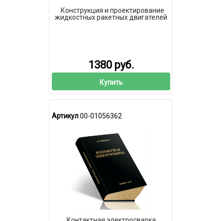
Конструкция и проектирование
жидкостных ракетных двигателей
1380 руб.
Купить
Артикул
00-01056362
Контактная электросварка