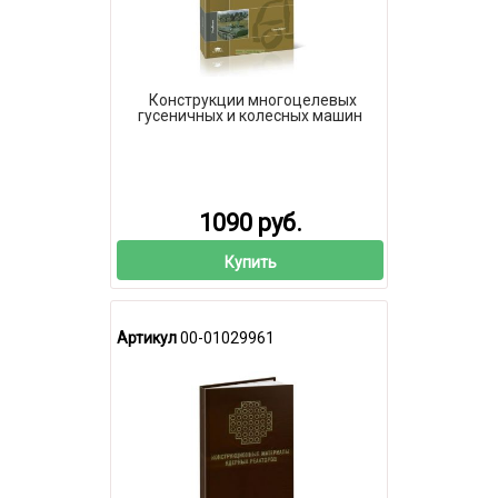
Конструкции многоцелевых
гусеничных и колесных машин
1090 руб.
Купить
Артикул
00-01029961