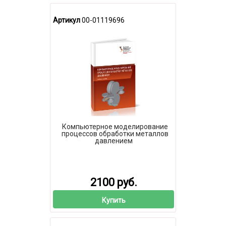
Артикул
00-01119696
Компьютерное моделирование
процессов обработки металлов
давлением
2100 руб.
Купить