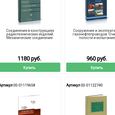
Соединения в конструкциях
Сооружение и эксплуат
радиотехнических изделий.
газонефтепроводов. Очи
Механические соединения
полости и испытание
1180 руб.
960 руб.
Купить
Купить
Артикул
00-01119658
Артикул
00-01122740