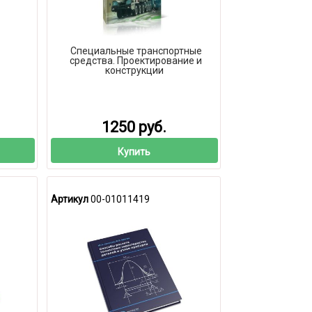
Специальные транспортные
средства. Проектирование и
конструкции
1250 руб.
Купить
Артикул
00-01011419