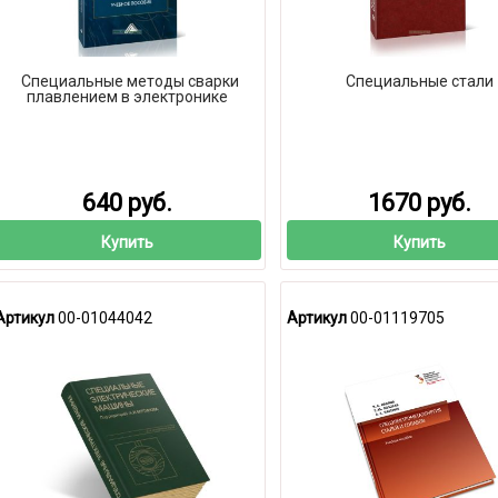
Специальные методы сварки
Специальные стали
плавлением в электронике
640 руб.
1670 руб.
Купить
Купить
Артикул
00-01044042
Артикул
00-01119705