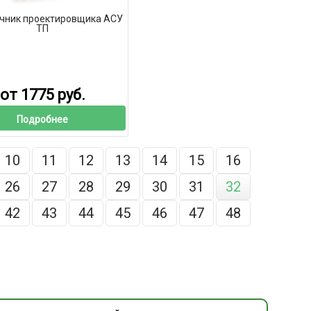
чник проектировщика АСУ
ТП
от 1775 руб.
Подробнее
10
11
12
13
14
15
16
26
27
28
29
30
31
32
42
43
44
45
46
47
48