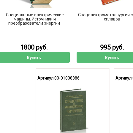
Специальные электрические
Спецэлектрометаллургия с
машины. Источники и
сплавов
преобразователи энергии
1800 руб.
995 руб.
Купить
Купить
Артикул
00-01008886
Артикул