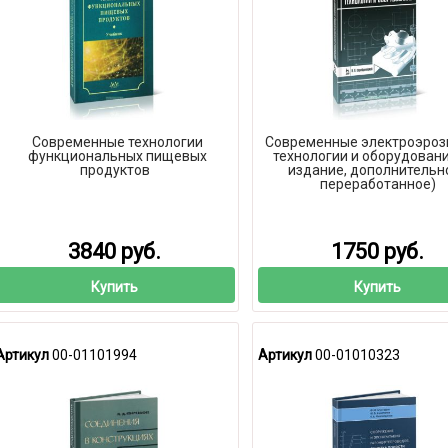
Современные технологии
Современные электроэроз
функциональных пищевых
технологии и оборудовани
продуктов
издание, дополнительн
переработанное)
3840 руб.
1750 руб.
Купить
Купить
Артикул
00-01101994
Артикул
00-01010323