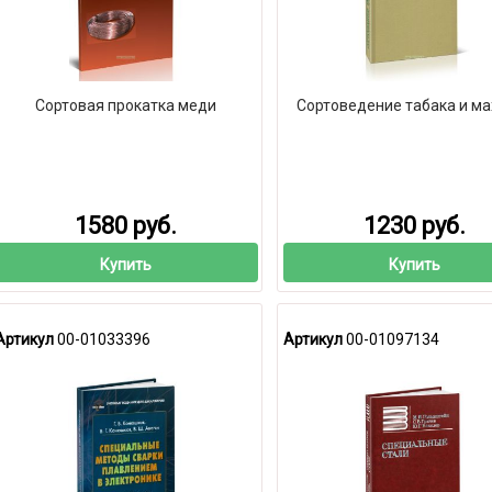
Сортовая прокатка меди
Сортоведение табака и ма
1580 руб.
1230 руб.
Купить
Купить
Артикул
00-01033396
Артикул
00-01097134