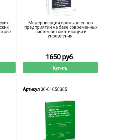
ских
Модернизация промышленных
ских
предприятий на базе современных
стрых
систем автоматизации и
управления
1650 руб.
Купить
Артикул
00-01050365