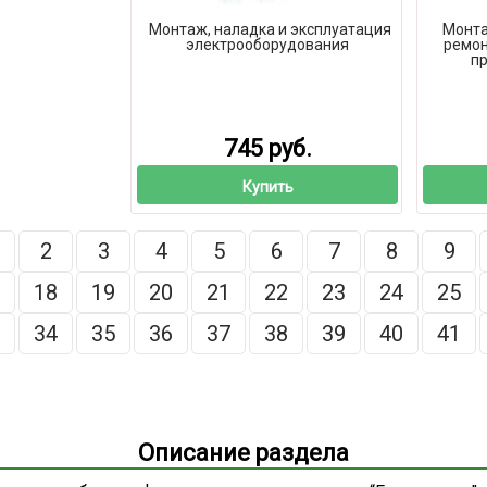
Монтаж, наладка и эксплуатация
Монта
электрооборудования
ремон
п
745 руб.
Купить
2
3
4
5
6
7
8
9
18
19
20
21
22
23
24
25
34
35
36
37
38
39
40
41
Описание раздела