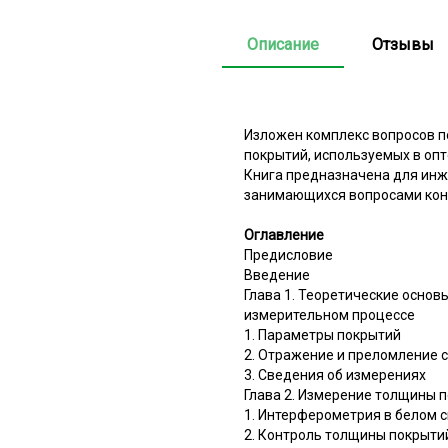
Описание
Отзывы
Изложен комплекс вопросов п
покрытий, используемых в оп
Книга предназначена для инж
занимающихся вопросами конт
Оглавление
Предисловие
Введение
Глава 1. Теоретические осно
измерительном процессе
1. Параметры покрытий
2. Отражение и преломление 
3. Сведения об измерениях
Глава 2. Измерение толщины 
1. Интерферометрия в белом с
2. Контроль толщины покрыти