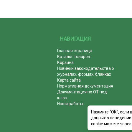
НАВИГАЦИЯ
Главная страница
Каталог товаров
Корзина
Новинки законодательства о
журналах, формах, бланках
Карта сайта
Нормативная документация
Документация по ОТ под
ключ
Наши работы
Нажмите “ОК”, если 
данных о поведении 
cookie можете через