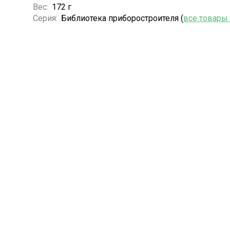
Вес:
172 г
Серия:
Библиотека приборостроителя (
все товары