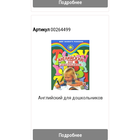
Подробнее
Артикул
00264499
Английский для дошкольников
Подробнее