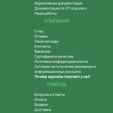
Нормативная документация
Документация по ОТ под ключ
Наши работы
КОМПАНИЯ
О нас
Отзывы
Наши награды
Контакты
Вакансии
Сертификаты качества
Политика конфиденциальности
Согласие на получение рекламных и
информационных рассылок
Почему журналы покупают у нас!
ПОМОЩЬ
Вопросы и ответы
Оплата
Возврат
Доставка