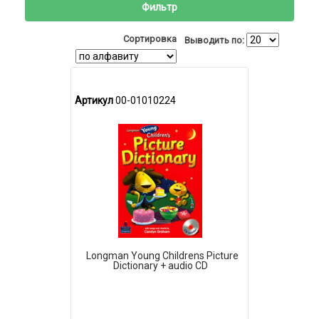
Фильтр
Сортировка
Выводить по:
Артикул
00-01010224
Longman Young Childrens Picture
Dictionary + audio CD