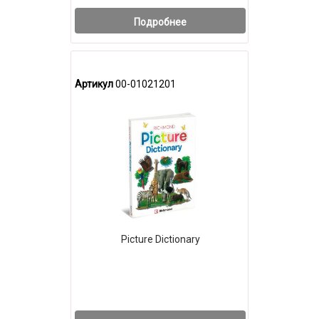
Подробнее
Артикул
00-01021201
Picture Dictionary