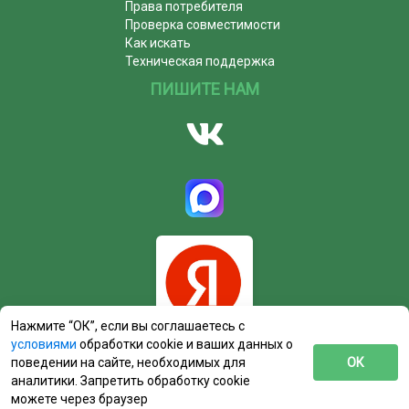
Права потребителя
Проверка совместимости
Как искать
Техническая поддержка
ПИШИТЕ НАМ
Нажмите “ОК”, если вы соглашаетесь с
условиями
обработки cookie и ваших данных о
поведении на сайте, необходимых для
ОК
аналитики. Запретить обработку cookie
можете через браузер