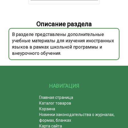
Описание раздела
В разделе представлены дополнительные
учебные материалы для изучения иностранных
языков в рамках школьной программы и
внеурочного обучения.
НАВИГАЦИЯ
Главная страница
Каталог товаров
Корзина
Новинки законодательства о журналах,
формах, бланках
Карта сайта