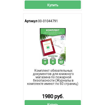
Купить
Артикул
00-01044791
Комплект обязательных
документов для книжного
магазина по пожарной
безопасности (Журналы в
комплекте имеют по 60 страниц)
1980 руб.
Купить