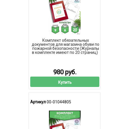
Комплект обязательных
документов для магазина обуви по
пожарной безопасности (Журналы
в комплекте имеют по 20 страниц)
980 руб.
Купить
Артикул
00-01044805