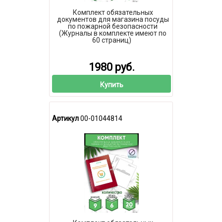
Комплект обязательных
документов для магазина посуды
по пожарной безопасности
(Журналы в комплекте имеют по
60 страниц)
1980 руб.
Купить
Артикул
00-01044814