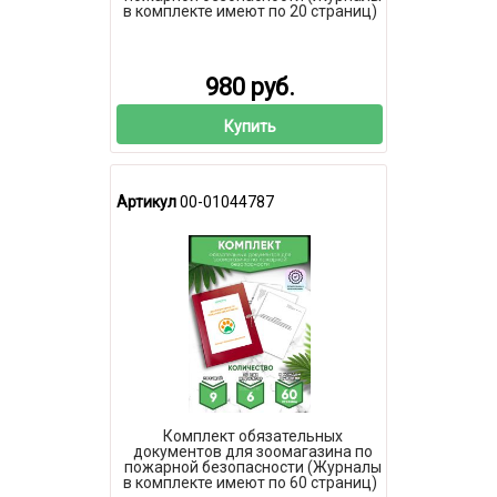
в комплекте имеют по 20 страниц)
980 руб.
Купить
Артикул
00-01044787
Комплект обязательных
документов для зоомагазина по
пожарной безопасности (Журналы
в комплекте имеют по 60 страниц)