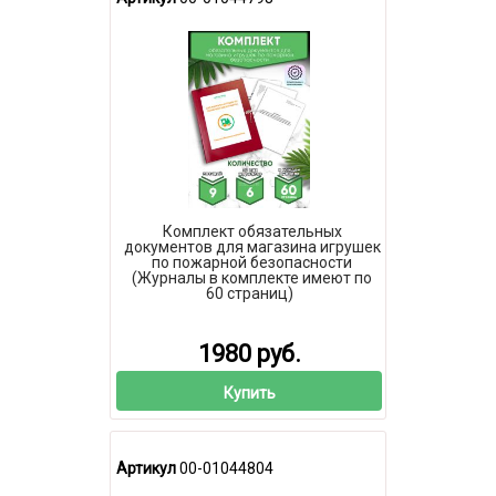
Комплект обязательных
документов для магазина игрушек
по пожарной безопасности
(Журналы в комплекте имеют по
60 страниц)
1980 руб.
Купить
Артикул
00-01044804