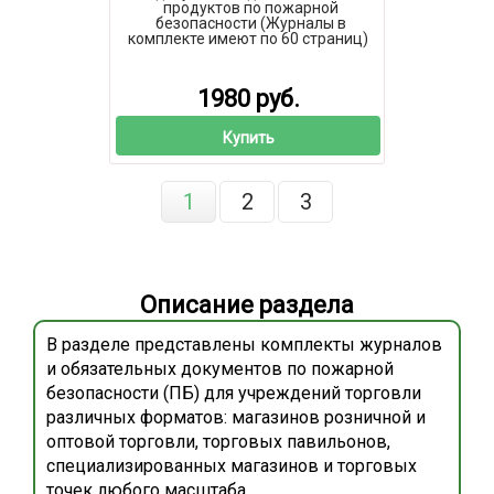
продуктов по пожарной
безопасности (Журналы в
комплекте имеют по 60 страниц)
1980 руб.
Купить
1
2
3
Описание раздела
В разделе представлены комплекты журналов
и обязательных документов по пожарной
безопасности (ПБ) для учреждений торговли
различных форматов: магазинов розничной и
оптовой торговли, торговых павильонов,
специализированных магазинов и торговых
точек любого масштаба.