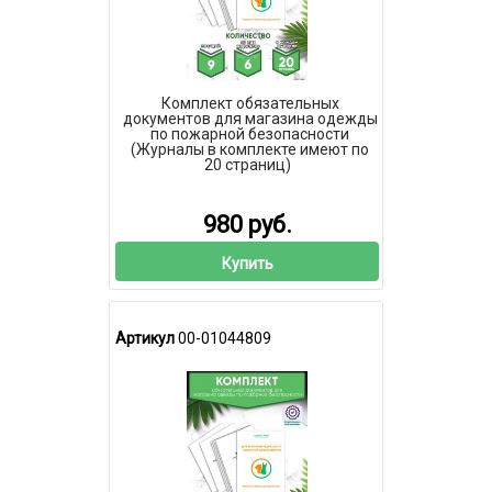
Комплект обязательных
документов для магазина одежды
по пожарной безопасности
(Журналы в комплекте имеют по
20 страниц)
980 руб.
Купить
Артикул
00-01044809