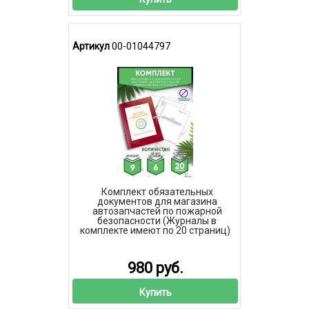
Артикул
00-01044797
Комплект обязательных
документов для магазина
автозапчастей по пожарной
безопасности (Журналы в
комплекте имеют по 20 страниц)
980 руб.
Купить