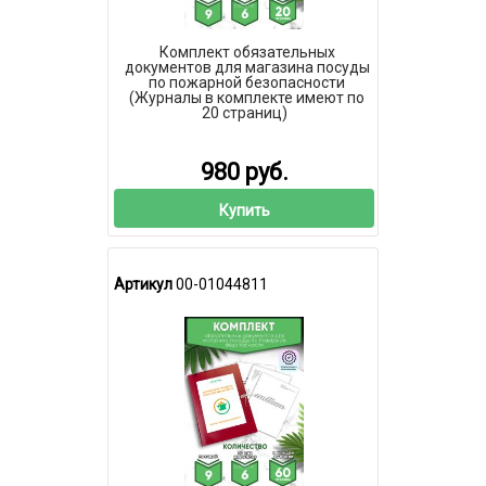
Комплект обязательных
документов для магазина посуды
по пожарной безопасности
(Журналы в комплекте имеют по
20 страниц)
980 руб.
Купить
Артикул
00-01044811