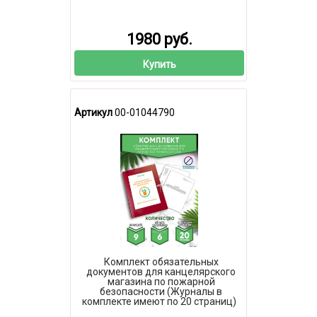
1980 руб.
Купить
Артикул
00-01044790
Комплект обязательных
документов для канцелярского
магазина по пожарной
безопасности (Журналы в
комплекте имеют по 20 страниц)