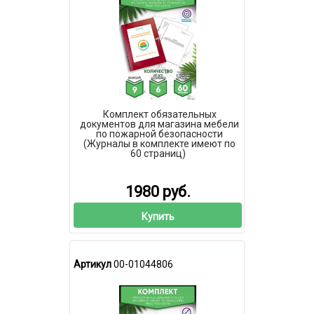
Комплект обязательных
документов для магазина мебели
по пожарной безопасности
(Журналы в комплекте имеют по
60 страниц)
1980 руб.
Купить
Артикул
00-01044806