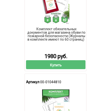
Комплект обязательных
документов для магазина обуви по
пожарной безопасности (Журналы
в комплекте имеют по 60 страниц)
1980 руб.
Купить
Артикул
00-01044810