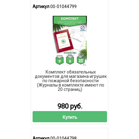
Артикул
00-01044799
Комплект обязательных
документов для магазина игрушек
по пожарной безопасности
(Журналы в комплекте имеют по
20 страниц)
980 руб.
Купить
Артикул
00-01044798