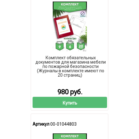
Комплект обязательных
документов для магазина мебели
по пожарной безопасности
(Журналы в комплекте имеют по
20 страниц)
980 руб.
Купить
Артикул
00-01044803