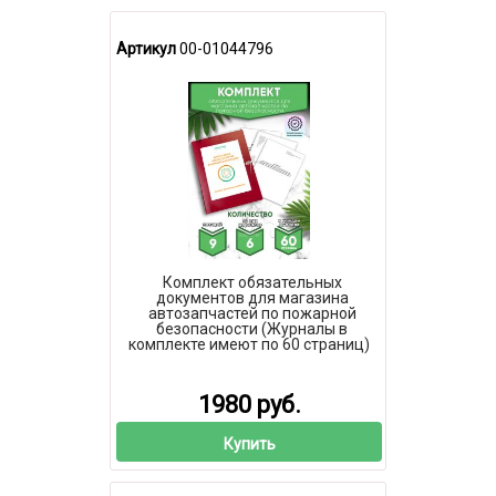
Артикул
00-01044796
Комплект обязательных
документов для магазина
автозапчастей по пожарной
безопасности (Журналы в
комплекте имеют по 60 страниц)
1980 руб.
Купить