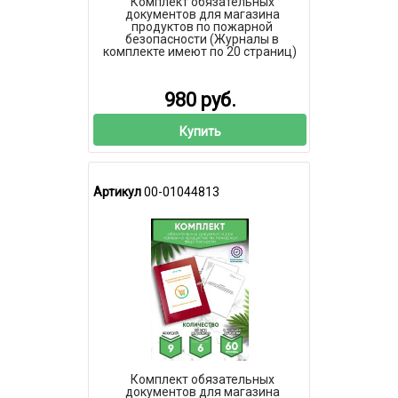
Комплект обязательных
документов для магазина
продуктов по пожарной
безопасности (Журналы в
комплекте имеют по 20 страниц)
980 руб.
Купить
Артикул
00-01044813
Комплект обязательных
документов для магазина