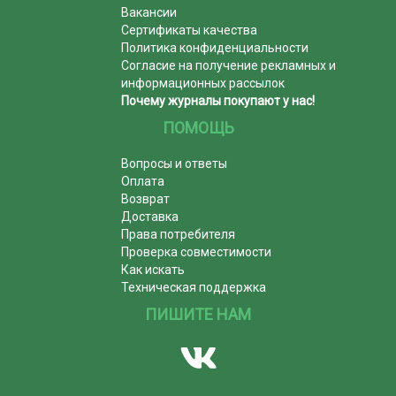
Вакансии
Сертификаты качества
Политика конфиденциальности
Согласие на получение рекламных и
информационных рассылок
Почему журналы покупают у нас!
ПОМОЩЬ
Вопросы и ответы
Оплата
Возврат
Доставка
Права потребителя
Проверка совместимости
Как искать
Техническая поддержка
ПИШИТЕ НАМ