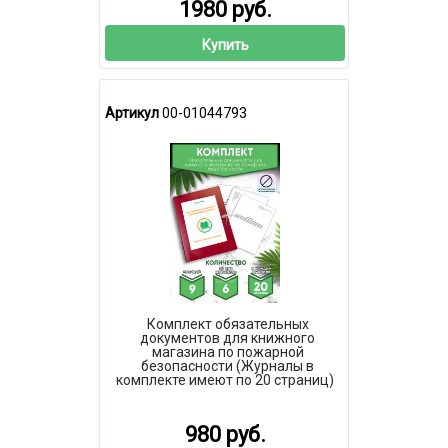
1980 руб.
Купить
Артикул
00-01044793
Комплект обязательных
документов для книжного
магазина по пожарной
безопасности (Журналы в
комплекте имеют по 20 страниц)
980 руб.