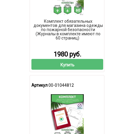
Комплект обязательных
документов для магазина одежды
по пожарной безопасности
(Журналы в комплекте имеют по
60 страниц)
1980 руб.
Купить
Артикул
00-01044812