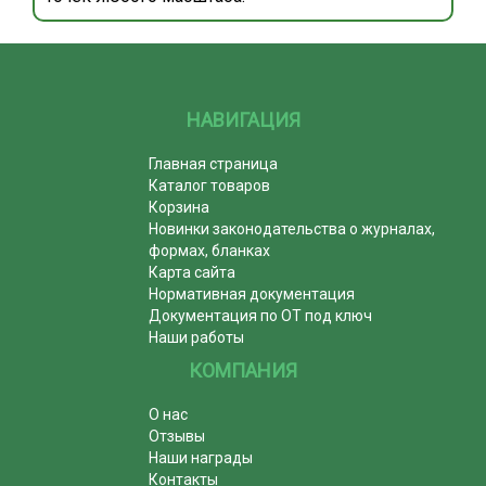
НАВИГАЦИЯ
Главная страница
Каталог товаров
Корзина
Новинки законодательства о журналах,
формах, бланках
Карта сайта
Нормативная документация
Документация по ОТ под ключ
Наши работы
КОМПАНИЯ
О нас
Отзывы
Наши награды
Контакты