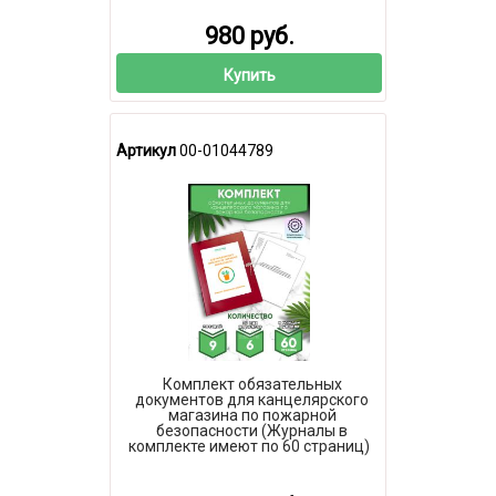
980 руб.
Купить
Артикул
00-01044789
Комплект обязательных
документов для канцелярского
магазина по пожарной
безопасности (Журналы в
комплекте имеют по 60 страниц)