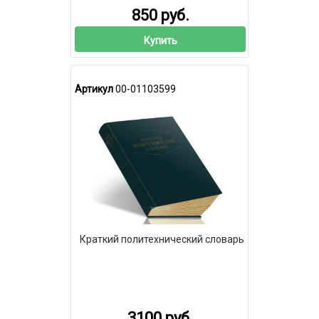
850 руб.
Купить
Артикул
00-01103599
Краткий политехнический словарь
3100 руб.