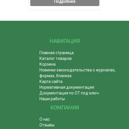
Подробнее
НАВИГАЦИЯ
Главная страница
Каталог товаров
Корзина
Новинки законодательства о журналах,
формах, бланках
Карта сайта
Нормативная документация
Документация по ОТ под ключ
Наши работы
КОМПАНИЯ
О нас
Отзывы