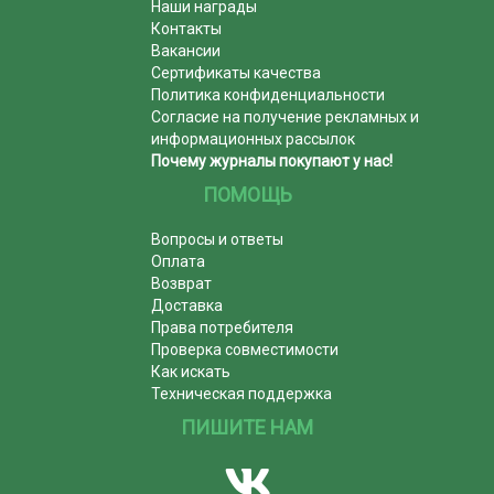
Наши награды
Контакты
Вакансии
Сертификаты качества
Политика конфиденциальности
Согласие на получение рекламных и
информационных рассылок
Почему журналы покупают у нас!
ПОМОЩЬ
Вопросы и ответы
Оплата
Возврат
Доставка
Права потребителя
Проверка совместимости
Как искать
Техническая поддержка
ПИШИТЕ НАМ