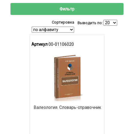
Фильтр
Сортировка
Выводить по:
Артикул
00-01106020
Валеология. Словарь-справочник