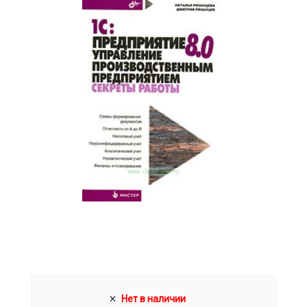
Нет в наличии