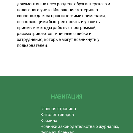
документов во всех разделах бухгалтерского и
налогового учета. Изложение материала
сопровождается практическими примерами,
позволяющими быстрее понять и усвоить
приемы и методы работы с программой,
рассматриваются типичные ошибки и
затруднения, которые могут возникнуть у
пользователей.
НАВИГАЦИЯ
Главная страница
Каталог товаров
Корзина
Новинки законодательства о журналах,
формах, бланках