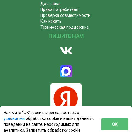
Доставка
Права потребителя
Проверка совместимости
Как искать
Техническая поддержка
ПИШИТЕ НАМ
Нажмите “ОК”, если вы соглашаетесь с
условиями
обработки cookie и ваших данных о
поведении на сайте, необходимых для
ОК
аналитики. Запретить обработку cookie