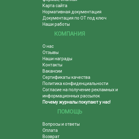
Карта сайта
Нормативная документация
Документация по ОТ под ключ
Наши работы
КОМПАНИЯ
О нас
Отзывы
Наши награды
Контакты
Вакансии
Сертификаты качества
Политика конфиденциальности
Согласие на получение рекламных и
информационных рассылок
Почему журналы покупают у нас!
ПОМОЩЬ
Вопросы и ответы
Оплата
Возврат