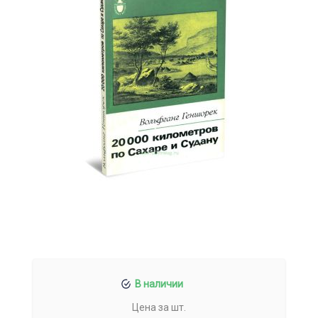
В наличии
Цена за шт.