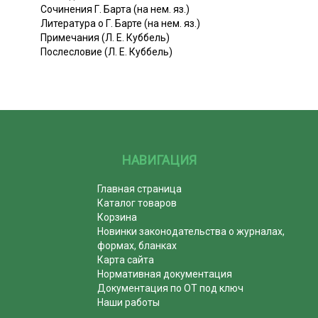
Сочинения Г. Барта (на нем. яз.)
Литература о Г. Барте (на нем. яз.)
Примечания (Л. Е. Куббель)
Послесловие (Л. Е. Куббель)
НАВИГАЦИЯ
Главная страница
Каталог товаров
Корзина
Новинки законодательства о журналах,
формах, бланках
Карта сайта
Нормативная документация
Документация по ОТ под ключ
Наши работы