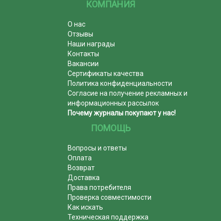
КОМПАНИЯ
О нас
Отзывы
Наши награды
Контакты
Вакансии
Сертификаты качества
Политика конфиденциальности
Согласие на получение рекламных и
информационных рассылок
Почему журналы покупают у нас!
ПОМОЩЬ
Вопросы и ответы
Оплата
Возврат
Доставка
Права потребителя
Проверка совместимости
Как искать
Техническая поддержка