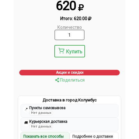
620
Итого:
620.00
Количество
Купить
Акции и скидки
Поделиться
Доставка в город Колумбус
Пункты самовывоза
📍
Нет данных
Курьерская доставка
🚚
Нет данных
Показать все способы
Подробнее о доставке