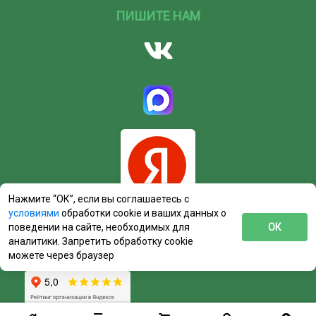
ПИШИТЕ НАМ
Нажмите “ОК”, если вы соглашаетесь с
условиями
обработки cookie и ваших данных о
поведении на сайте, необходимых для
ОК
аналитики. Запретить обработку cookie
можете через браузер