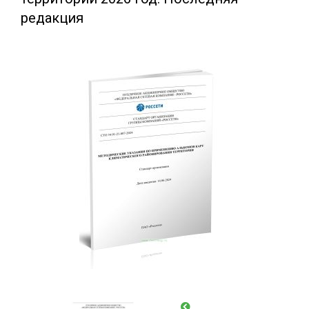
редакция