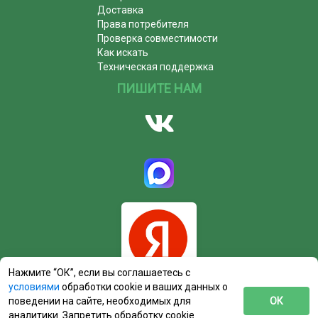
Доставка
Права потребителя
Проверка совместимости
Как искать
Техническая поддержка
ПИШИТЕ НАМ
Нажмите “ОК”, если вы соглашаетесь с
условиями
обработки cookie и ваших данных о
поведении на сайте, необходимых для
ОК
аналитики. Запретить обработку cookie