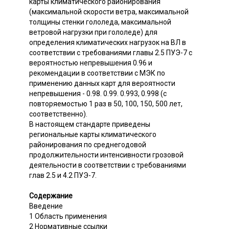
карты климатического районирования
(максимальной скорости ветра, максимальной
толщины стенки гололеда, максимальной
ветровой нагрузки при гололеде) для
определения климатических нагрузок на ВЛ в
соответствии с требованиями главы 2.5 ПУЭ-7 с
вероятностью непревышения 0.96 и
рекомендации в соответствии с МЭК по
применению данных карт для вероятности
непревышения - 0.98. 0.99. 0.993, 0.998 (с
повторяемостью 1 раз в 50, 100, 150, 500 лет,
соответственно).
В настоящем стандарте приведены
региональные карты климатического
районирования по среднегодовой
продолжительности интенсивности грозовой
деятельности в соответствии с требованиями
глав 2.5 и 4.2 ПУЭ-7.
Содержание
Введение
1 Область применения
2 Нормативные ссылки