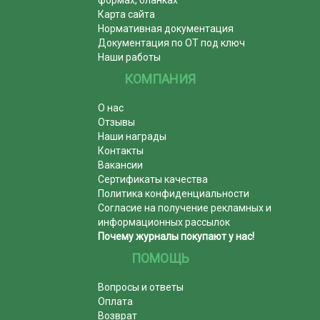
Карта сайта
Нормативная документация
Документация по ОТ под ключ
Наши работы
КОМПАНИЯ
О нас
Отзывы
Наши награды
Контакты
Вакансии
Сертификаты качества
Политика конфиденциальности
Согласие на получение рекламных и
информационных рассылок
Почему журналы покупают у нас!
ПОМОЩЬ
Вопросы и ответы
Оплата
Возврат