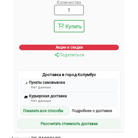
Количество
Купить
Акции и скидки
Поделиться
Доставка в город Колумбус
Пункты самовывоза
📍
Нет данных
Курьерская доставка
🚚
Нет данных
Показать все способы
Подробнее о доставке
Рассчитать стоимость доставки