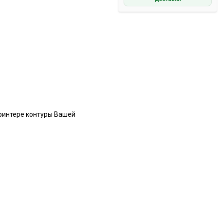
принтере контуры Вашей