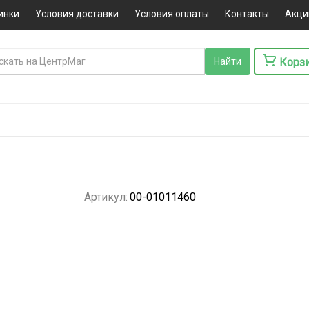
инки
Условия доставки
Условия оплаты
Контакты
Акци
Корз
Артикул:
00-01011460