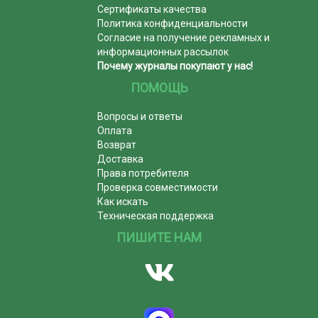
Сертификаты качества
Политика конфиденциальности
Согласие на получение рекламных и
информационных рассылок
Почему журналы покупают у нас!
ПОМОЩЬ
Вопросы и ответы
Оплата
Возврат
Доставка
Права потребителя
Проверка совместимости
Как искать
Техническая поддержка
ПИШИТЕ НАМ