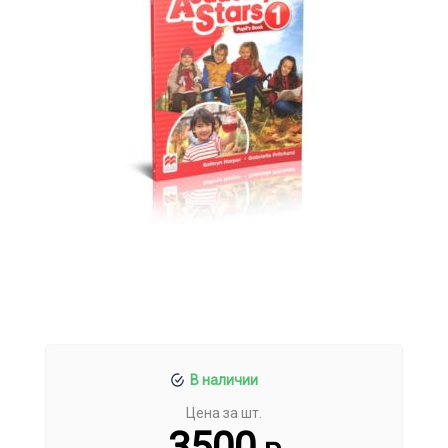
В наличии
Цена за шт.
3500