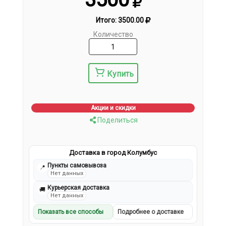
Итого:
3500.00
Количество
Купить
Акции и скидки
Поделиться
Доставка в город Колумбус
Пункты самовывоза
📍
Нет данных
Курьерская доставка
🚚
Нет данных
Показать все способы
Подробнее о доставке