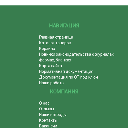
НАВИГАЦИЯ
Главная страница
Каталог товаров
Корзина
Новинки законодательства о журналах,
формах, бланках
Карта сайта
Нормативная документация
Документация по ОТ под ключ
Наши работы
КОМПАНИЯ
О нас
Отзывы
Наши награды
Контакты
Вакансии