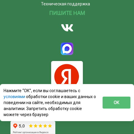
Техническая поддержка
ПИШИТЕ НАМ
Нажмите “ОК”, если вы соглашаетесь с
условиями
обработки cookie и ваших данных о
поведении на сайте, необходимых для
ОК
аналитики. Запретить обработку cookie
можете через браузер