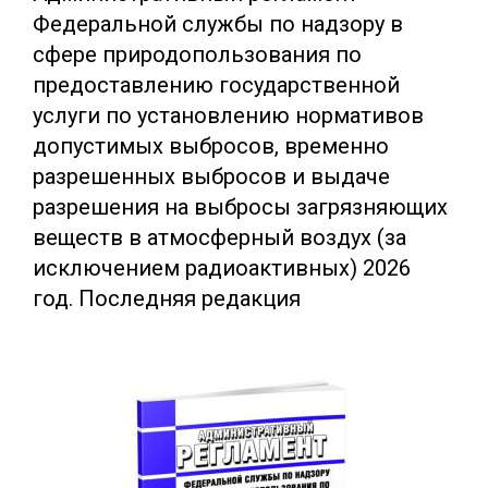
Федеральной службы по надзору в
сфере природопользования по
предоставлению государственной
услуги по установлению нормативов
допустимых выбросов, временно
разрешенных выбросов и выдаче
разрешения на выбросы загрязняющих
веществ в атмосферный воздух (за
исключением радиоактивных) 2026
год. Последняя редакция