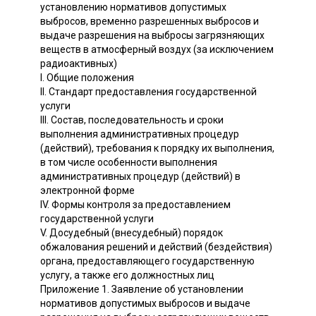
установлению нормативов допустимых
выбросов, временно разрешенных выбросов и
выдаче разрешения на выбросы загрязняющих
веществ в атмосферный воздух (за исключением
радиоактивных)
I. Общие положения
II. Стандарт предоставления государственной
услуги
III. Состав, последовательность и сроки
выполнения административных процедур
(действий), требования к порядку их выполнения,
в том числе особенности выполнения
административных процедур (действий) в
электронной форме
IV. Формы контроля за предоставлением
государственной услуги
V. Досудебный (внесудебный) порядок
обжалования решений и действий (бездействия)
органа, предоставляющего государственную
услугу, а также его должностных лиц
Приложение 1. Заявление об установлении
нормативов допустимых выбросов и выдаче