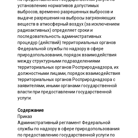
установлению нормативов допустимых
выбросов, временно разрешенных выбросов и
выдаче разрешения на выбросы загрязняющих
веществ в атмосферный воздух (за исключением
радиоактивных) определяет сроки и
последовательность административных
процедур (действий) территориальных органов
Федеральной службы по надзору в сфере
природопользования, порядок взаимодействия
между структурными подразделениями
территориальных органов Росприроднадзора, их
должностными лицами, порядок взаимодействия
территориальных органов Росприроднадзора с
заявителями, иными органами государственной
власти при предоставлении государственной
услуги.
Содержание
Приказ
Административный регламент Федеральной
службы по надзору в сфере природопользования
по предоставлению государственной услуги по