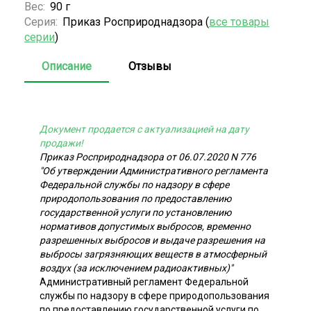
Вес:
90 г
Серия:
Приказ Росприроднадзора (
все товары
серии
)
Описание
Отзывы
Документ продается с актуализацией на дату
продажи!
Приказ Росприроднадзора от 06.07.2020 N 776
"Об утверждении Административного регламента
Федеральной службы по надзору в сфере
природопользования по предоставлению
государственной услуги по установлению
нормативов допустимых выбросов, временно
разрешенных выбросов и выдаче разрешения на
выбросы загрязняющих веществ в атмосферный
воздух (за исключением радиоактивных)"
Административный регламент Федеральной
службы по надзору в сфере природопользования
по предоставлению государственной услуги по