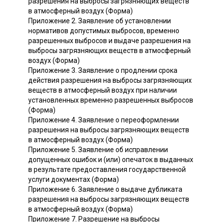
разрешения на выбросы загрязняющих веществ
в атмосферный воздух (Форма)
Приложение 2. Заявление об установлении
нормативов допустимых выбросов, временно
разрешенных выбросов и выдаче разрешения на
выбросы загрязняющих веществ в атмосферный
воздух (Форма)
Приложение 3. Заявление о продлении срока
действия разрешения на выбросы загрязняющих
веществ в атмосферный воздух при наличии
установленных временно разрешенных выбросов
(Форма)
Приложение 4. Заявление о переоформлении
разрешения на выбросы загрязняющих веществ
в атмосферный воздух (Форма)
Приложение 5. Заявление об исправлении
допущенных ошибок и (или) опечаток в выданных
в результате предоставления государственной
услуги документах (Форма)
Приложение 6. Заявление о выдаче дубликата
разрешения на выбросы загрязняющих веществ
в атмосферный воздух (Форма)
Приложение 7. Разрешение на выбросы