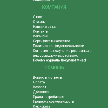
КОМПАНИЯ
О нас
Отзывы
Наши награды
Контакты
Вакансии
Сертификаты качества
Политика конфиденциальности
Согласие на получение рекламных и
информационных рассылок
Почему журналы покупают у нас!
ПОМОЩЬ
Вопросы и ответы
Оплата
Возврат
Доставка
Права потребителя
Проверка совместимости
Как искать