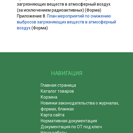
загрязняющих веществ в атмосферный воздух
(за исключением радиоактивных) (Форма)
Приложение 8.
План мероприятий по снижению
выбросов загрязняющих веществ в атмосферный
воздух
(Форма)
НАВИГАЦИЯ
Главная страница
Каталог товаров
Корзина
Новинки законодательства о журналах,
формах, бланках
Карта сайта
Нормативная документация
Документация по ОТ под ключ
Наши работы