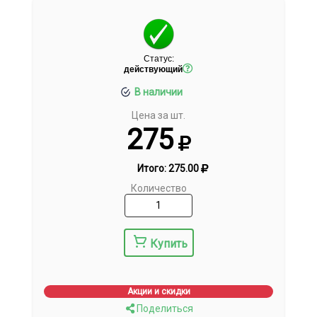
Статус:
действующий
В наличии
Цена за шт.
275
Итого:
275.00
Количество
Купить
Акции и скидки
Поделиться