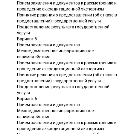
Прием заявления и документов к рассмотрению и
проведение аккредитационной экспертизы
Принятие решения о предоставлении (об отказе в
предоставлении) государственной услуги
Предоставление результата государственной
услуги
Вариант 5
Прием заявления и документов
Межведомственное информационное
взаимодействие
Прием заявления и документов к рассмотрению и
проведение аккредитационной экспертизы
Принятие решения о предоставлении (об отказе в
предоставлении) государственной услуги
Предоставление результата государственной
услуги
Вариант 6
Прием заявления и документов
Межведомственное информационное
взаимодействие
Прием заявления и документов к рассмотрению и
проведение аккредитационной экспертизы