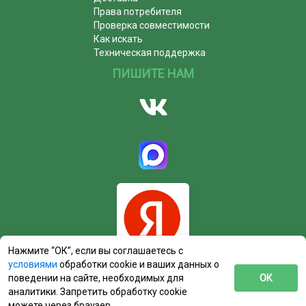
Права потребителя
Проверка совместимости
Как искать
Техническая поддержка
ПИШИТЕ НАМ
Нажмите “ОК”, если вы соглашаетесь с
условиями
обработки cookie и ваших данных о
поведении на сайте, необходимых для
ОК
аналитики. Запретить обработку cookie
можете через браузер