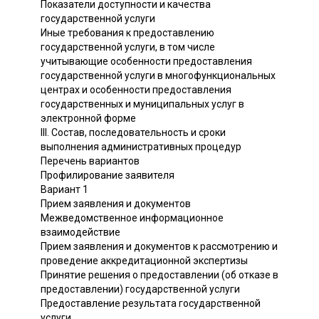
Показатели доступности и качества
государственной услуги
Иные требования к предоставлению
государственной услуги, в том числе
учитывающие особенности предоставления
государственной услуги в многофункциональных
центрах и особенности предоставления
государственных и муниципальных услуг в
электронной форме
III. Состав, последовательность и сроки
выполнения административных процедур
Перечень вариантов
Профилирование заявителя
Вариант 1
Прием заявления и документов
Межведомственное информационное
взаимодействие
Прием заявления и документов к рассмотрению и
проведение аккредитационной экспертизы
Принятие решения о предоставлении (об отказе в
предоставлении) государственной услуги
Предоставление результата государственной
услуги