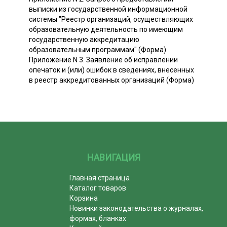
выписки из государственной информационной
системы "Реестр организаций, осуществляющих
образовательную деятельность по имеющим
государственную аккредитацию
образовательным программам" (Форма)
Приложение N 3. Заявление об исправлении
опечаток и (или) ошибок в сведениях, внесенных
в реестр аккредитованных организаций (Форма)
НАВИГАЦИЯ
Главная страница
Каталог товаров
Корзина
Новинки законодательства о журналах,
формах, бланках