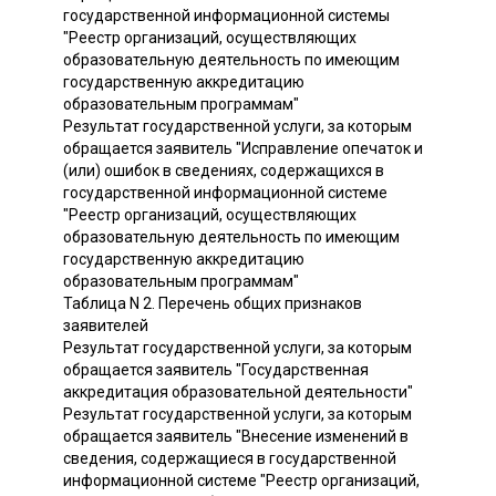
государственной информационной системы
"Реестр организаций, осуществляющих
образовательную деятельность по имеющим
государственную аккредитацию
образовательным программам"
Результат государственной услуги, за которым
обращается заявитель "Исправление опечаток и
(или) ошибок в сведениях, содержащихся в
государственной информационной системе
"Реестр организаций, осуществляющих
образовательную деятельность по имеющим
государственную аккредитацию
образовательным программам"
Таблица N 2. Перечень общих признаков
заявителей
Результат государственной услуги, за которым
обращается заявитель "Государственная
аккредитация образовательной деятельности"
Результат государственной услуги, за которым
обращается заявитель "Внесение изменений в
сведения, содержащиеся в государственной
информационной системе "Реестр организаций,