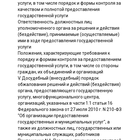
услуги, в том числе порядок и формы контроля за
качеством и полнотой предоставления
государственной услуги
Ответственность должностных лиц
уполномоченного органа за решения и действия
(бездействие), принимаемые (осуществляемые)
ими в ходе предоставления государственной
услуги
Положения, характеризующие требования к
порядку и формам контроля за предоставлением
государственной услуги, в том числе со стороны
граждан, их объединений и организаций
V. Досудебный (внесудебный) порядок
обжалования решений и действий (бездействия)
органа, предоставляющего государственную
услугу, многофункционального центра,
организаций, указанных в части 1.1 статьи 16
Федерального закона от 27 июля 2010 г. N 210-ФЗ
"Об организации предоставления
государственных и муниципальных услуг", а
также их должностных лиц, государственных или
муниципальных служащих, работников