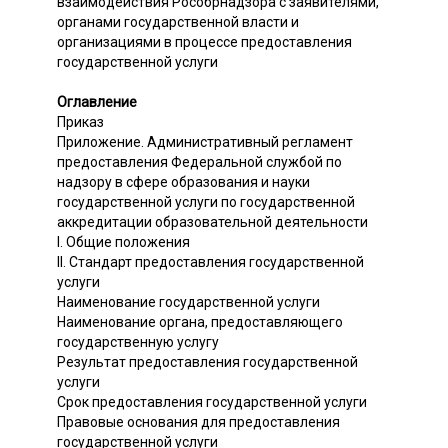
взаимодействия Рособрнадзора с заявителями,
органами государственной власти и
организациями в процессе предоставления
государственной услуги
Оглавление
Приказ
Приложение. Административный регламент
предоставления Федеральной службой по
надзору в сфере образования и науки
государственной услуги по государственной
аккредитации образовательной деятельности
I. Общие положения
II. Стандарт предоставления государственной
услуги
Наименование государственной услуги
Наименование органа, предоставляющего
государственную услугу
Результат предоставления государственной
услуги
Срок предоставления государственной услуги
Правовые основания для предоставления
государственной услуги