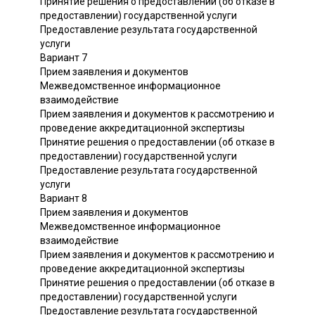
Принятие решения о предоставлении (об отказе в
предоставлении) государственной услуги
Предоставление результата государственной
услуги
Вариант 7
Прием заявления и документов
Межведомственное информационное
взаимодействие
Прием заявления и документов к рассмотрению и
проведение аккредитационной экспертизы
Принятие решения о предоставлении (об отказе в
предоставлении) государственной услуги
Предоставление результата государственной
услуги
Вариант 8
Прием заявления и документов
Межведомственное информационное
взаимодействие
Прием заявления и документов к рассмотрению и
проведение аккредитационной экспертизы
Принятие решения о предоставлении (об отказе в
предоставлении) государственной услуги
Предоставление результата государственной