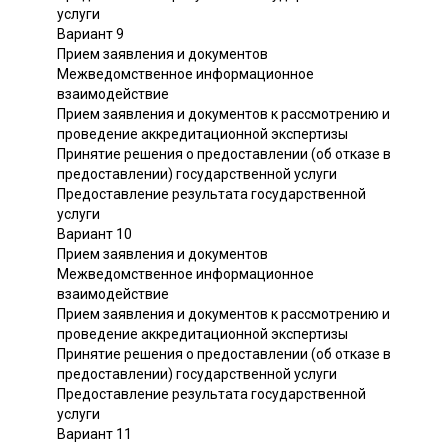
услуги
Вариант 9
Прием заявления и документов
Межведомственное информационное
взаимодействие
Прием заявления и документов к рассмотрению и
проведение аккредитационной экспертизы
Принятие решения о предоставлении (об отказе в
предоставлении) государственной услуги
Предоставление результата государственной
услуги
Вариант 10
Прием заявления и документов
Межведомственное информационное
взаимодействие
Прием заявления и документов к рассмотрению и
проведение аккредитационной экспертизы
Принятие решения о предоставлении (об отказе в
предоставлении) государственной услуги
Предоставление результата государственной
услуги
Вариант 11