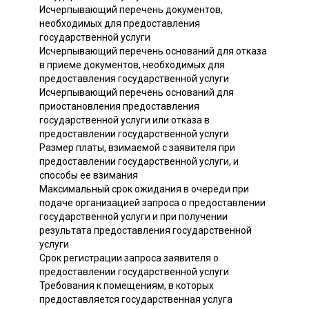
Исчерпывающий перечень документов,
необходимых для предоставления
государственной услуги
Исчерпывающий перечень оснований для отказа
в приеме документов, необходимых для
предоставления государственной услуги
Исчерпывающий перечень оснований для
приостановления предоставления
государственной услуги или отказа в
предоставлении государственной услуги
Размер платы, взимаемой с заявителя при
предоставлении государственной услуги, и
способы ее взимания
Максимальный срок ожидания в очереди при
подаче организацией запроса о предоставлении
государственной услуги и при получении
результата предоставления государственной
услуги
Срок регистрации запроса заявителя о
предоставлении государственной услуги
Требования к помещениям, в которых
предоставляется государственная услуга