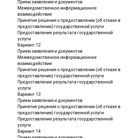
Прием заявления и документов
Межведомственное информационное
взаимодействие
Принятие решения о предоставлении (об отказе в
предоставлении) государственной услуги
Предоставление результата государственной
услуги
Вариант 12
Прием заявления и документов
Межведомственное информационное
взаимодействие
Принятие решения о предоставлении (об отказе в
предоставлении) государственной услуги
Предоставление результата государственной
услуги
Вариант 13
Прием заявления и документов
Принятие решения о предоставлении (об отказе в
предоставлении) государственной услуги
Предоставление результата государственной
услуги
Вариант 14
Прием заявления и документов