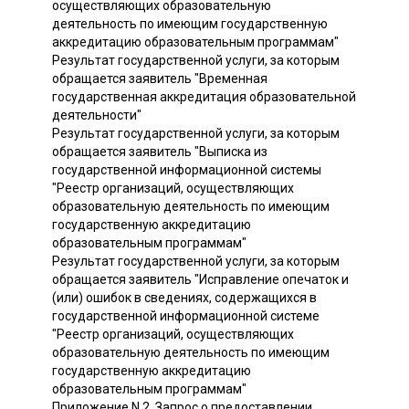
осуществляющих образовательную
деятельность по имеющим государственную
аккредитацию образовательным программам"
Результат государственной услуги, за которым
обращается заявитель "Временная
государственная аккредитация образовательной
деятельности"
Результат государственной услуги, за которым
обращается заявитель "Выписка из
государственной информационной системы
"Реестр организаций, осуществляющих
образовательную деятельность по имеющим
государственную аккредитацию
образовательным программам"
Результат государственной услуги, за которым
обращается заявитель "Исправление опечаток и
(или) ошибок в сведениях, содержащихся в
государственной информационной системе
"Реестр организаций, осуществляющих
образовательную деятельность по имеющим
государственную аккредитацию
образовательным программам"
Приложение N 2. Запрос о предоставлении