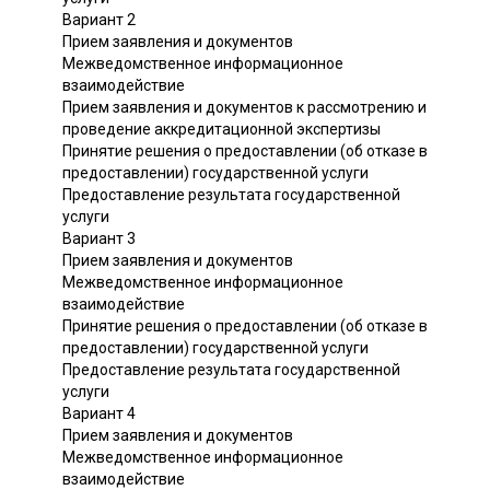
Вариант 2
Прием заявления и документов
Межведомственное информационное
взаимодействие
Прием заявления и документов к рассмотрению и
проведение аккредитационной экспертизы
Принятие решения о предоставлении (об отказе в
предоставлении) государственной услуги
Предоставление результата государственной
услуги
Вариант 3
Прием заявления и документов
Межведомственное информационное
взаимодействие
Принятие решения о предоставлении (об отказе в
предоставлении) государственной услуги
Предоставление результата государственной
услуги
Вариант 4
Прием заявления и документов
Межведомственное информационное
взаимодействие