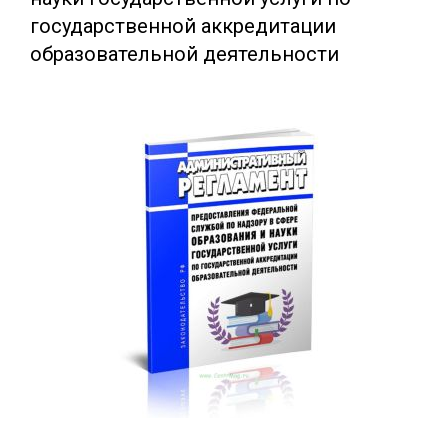
государственной аккредитации
образовательной деятельности