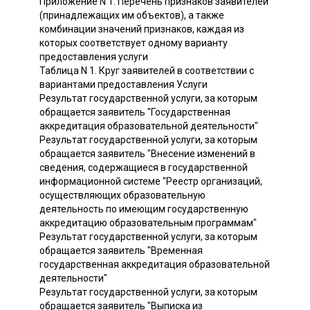
Приложение N 1. Перечень признаков заявителей
(принадлежащих им объектов), а также
комбинации значений признаков, каждая из
которых соответствует одному варианту
предоставления услуги
Таблица N 1. Круг заявителей в соответствии с
вариантами предоставления Услуги
Результат государственной услуги, за которым
обращается заявитель "Государственная
аккредитация образовательной деятельности"
Результат государственной услуги, за которым
обращается заявитель "Внесение изменений в
сведения, содержащиеся в государственной
информационной системе "Реестр организаций,
осуществляющих образовательную
деятельность по имеющим государственную
аккредитацию образовательным программам"
Результат государственной услуги, за которым
обращается заявитель "Временная
государственная аккредитация образовательной
деятельности"
Результат государственной услуги, за которым
обращается заявитель "Выписка из