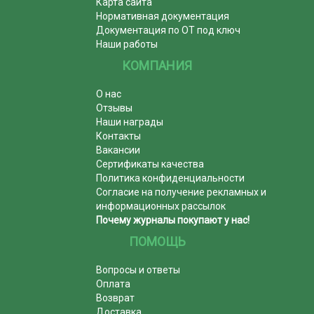
Карта сайта
Нормативная документация
Документация по ОТ под ключ
Наши работы
КОМПАНИЯ
О нас
Отзывы
Наши награды
Контакты
Вакансии
Сертификаты качества
Политика конфиденциальности
Согласие на получение рекламных и
информационных рассылок
Почему журналы покупают у нас!
ПОМОЩЬ
Вопросы и ответы
Оплата
Возврат
Доставка