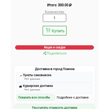
Итого:
300.00
Количество
Купить
Акции и скидки
Поделиться
Доставка в город Помона
Пункты самовывоза
📍
Нет данных
Курьерская доставка
🚚
Нет данных
Показать все способы
Подробнее о доставке
Рассчитать стоимость доставки