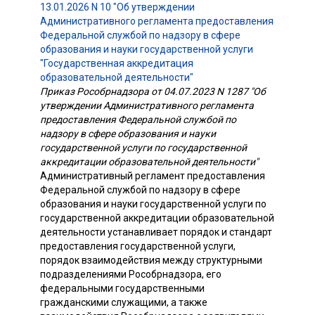
13.01.2026 N 10 "Об утверждении
Административного регламента предоставления
Федеральной службой по надзору в сфере
образования и науки государственной услуги
"Государственная аккредитация
образовательной деятельности"
Приказ Рособрнадзора от 04.07.2023 N 1287 "Об
утверждении Административного регламента
предоставления Федеральной службой по
надзору в сфере образования и науки
государственной услуги по государственной
аккредитации образовательной деятельности"
Административный регламент предоставления
Федеральной службой по надзору в сфере
образования и науки государственной услуги по
государственной аккредитации образовательной
деятельности устанавливает порядок и стандарт
предоставления государственной услуги,
порядок взаимодействия между структурными
подразделениями Рособрнадзора, его
федеральными государственными
гражданскими служащими, а также