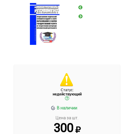
Статус:
недействующий
В наличии
Цена за шт.
300