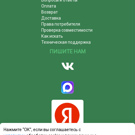
Оплата
Возврат
Доставка
Права потребителя
Проверка совместимости
Как искать
Техническая поддержка
ПИШИТЕ НАМ
Нажмите “ОК”, если вы соглашаетесь с