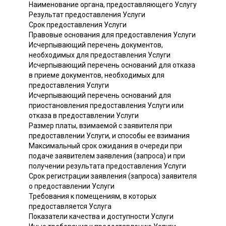
Наименование органа, предоставляющего Услугу
Результат предоставления Услуги
Срок предоставления Услуги
Правовые основания для предоставления Услуги
Исчерпывающий перечень документов,
необходимых для предоставления Услуги
Исчерпывающий перечень оснований для отказа
в приеме документов, необходимых для
предоставления Услуги
Исчерпывающий перечень оснований для
приостановления предоставления Услуги или
отказа в предоставлении Услуги
Размер платы, взимаемой с заявителя при
предоставлении Услуги, и способы ее взимания
Максимальный срок ожидания в очереди при
подаче заявителем заявления (запроса) и при
получении результата предоставления Услуги
Срок регистрации заявления (запроса) заявителя
о предоставлении Услуги
Требования к помещениям, в которых
предоставляется Услуга
Показатели качества и доступности Услуги