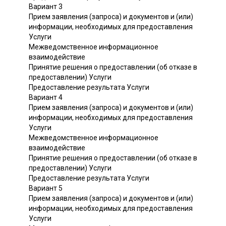
Вариант 3
Прием заявления (запроса) и документов и (или)
информации, необходимых для предоставления
Услуги
Межведомственное информационное
взаимодействие
Принятие решения о предоставлении (об отказе в
предоставлении) Услуги
Предоставление результата Услуги
Вариант 4
Прием заявления (запроса) и документов и (или)
информации, необходимых для предоставления
Услуги
Межведомственное информационное
взаимодействие
Принятие решения о предоставлении (об отказе в
предоставлении) Услуги
Предоставление результата Услуги
Вариант 5
Прием заявления (запроса) и документов и (или)
информации, необходимых для предоставления
Услуги