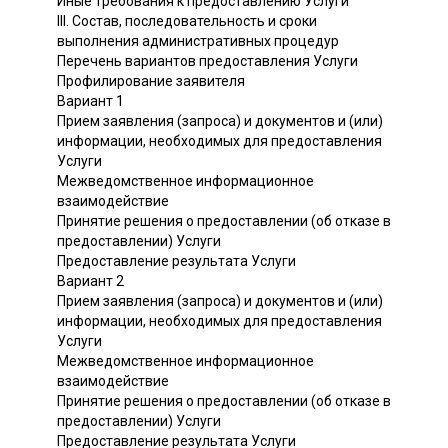
Иные требования к предоставлению Услуги
III. Состав, последовательность и сроки
выполнения административных процедур
Перечень вариантов предоставления Услуги
Профилирование заявителя
Вариант 1
Прием заявления (запроса) и документов и (или)
информации, необходимых для предоставления
Услуги
Межведомственное информационное
взаимодействие
Принятие решения о предоставлении (об отказе в
предоставлении) Услуги
Предоставление результата Услуги
Вариант 2
Прием заявления (запроса) и документов и (или)
информации, необходимых для предоставления
Услуги
Межведомственное информационное
взаимодействие
Принятие решения о предоставлении (об отказе в
предоставлении) Услуги
Предоставление результата Услуги