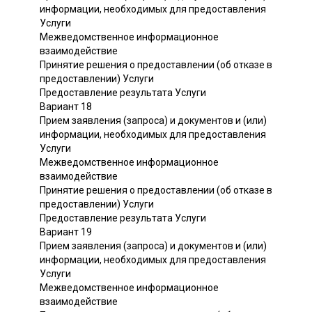
информации, необходимых для предоставления
Услуги
Межведомственное информационное
взаимодействие
Принятие решения о предоставлении (об отказе в
предоставлении) Услуги
Предоставление результата Услуги
Вариант 18
Прием заявления (запроса) и документов и (или)
информации, необходимых для предоставления
Услуги
Межведомственное информационное
взаимодействие
Принятие решения о предоставлении (об отказе в
предоставлении) Услуги
Предоставление результата Услуги
Вариант 19
Прием заявления (запроса) и документов и (или)
информации, необходимых для предоставления
Услуги
Межведомственное информационное
взаимодействие