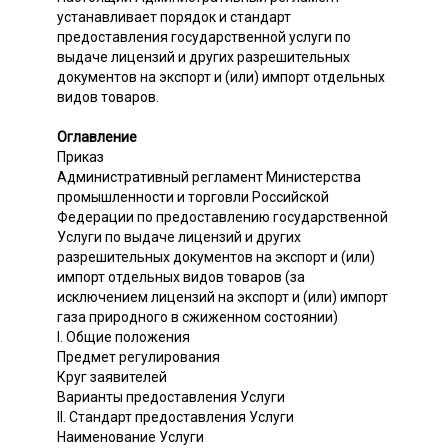
устанавливает порядок и стандарт
предоставления государственной услуги по
выдаче лицензий и других разрешительных
документов на экспорт и (или) импорт отдельных
видов товаров.
Оглавление
Приказ
Административный регламент Министерства
промышленности и торговли Российской
Федерации по предоставлению государственной
Услуги по выдаче лицензий и других
разрешительных документов на экспорт и (или)
импорт отдельных видов товаров (за
исключением лицензий на экспорт и (или) импорт
газа природного в сжиженном состоянии)
I. Общие положения
Предмет регулирования
Круг заявителей
Варианты предоставления Услуги
II. Стандарт предоставления Услуги
Наименование Услуги