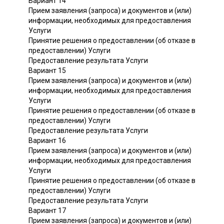
Вариант 14
Прием заявления (запроса) и документов и (или)
информации, необходимых для предоставления
Услуги
Принятие решения о предоставлении (об отказе в
предоставлении) Услуги
Предоставление результата Услуги
Вариант 15
Прием заявления (запроса) и документов и (или)
информации, необходимых для предоставления
Услуги
Принятие решения о предоставлении (об отказе в
предоставлении) Услуги
Предоставление результата Услуги
Вариант 16
Прием заявления (запроса) и документов и (или)
информации, необходимых для предоставления
Услуги
Принятие решения о предоставлении (об отказе в
предоставлении) Услуги
Предоставление результата Услуги
Вариант 17
Прием заявления (запроса) и документов и (или)