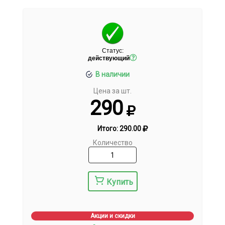
Статус:
действующий
В наличии
Цена за шт.
290
Итого:
290.00
Количество
Купить
Акции и скидки