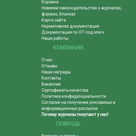
Корзина
Новинки законодательства о журналах,
формах, бланках
Карта сайта
Нормативная документация
Документация по ОТ под ключ
Наши работы
КОМПАНИЯ
О нас
Отзывы
Наши награды
Контакты
Вакансии
Сертификаты качества
Политика конфиденциальности
Согласие на получение рекламных и
информационных рассылок
Почему журналы покупают у нас!
ПОМОЩЬ
Вопросы и ответы