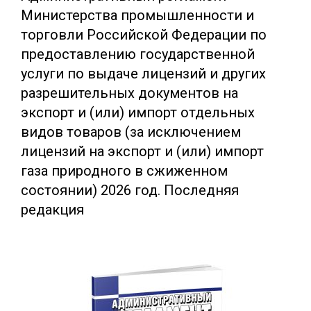
Министерства промышленности и
торговли Российской Федерации по
предоставлению государственной
услуги по выдаче лицензий и других
разрешительных документов на
экспорт и (или) импорт отдельных
видов товаров (за исключением
лицензий на экспорт и (или) импорт
газа природного в сжиженном
состоянии) 2026 год. Последняя
редакция