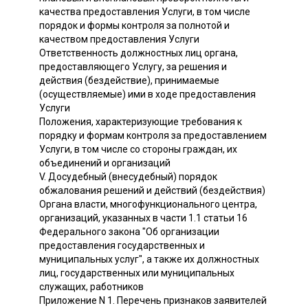
качества предоставления Услуги, в том числе
порядок и формы контроля за полнотой и
качеством предоставления Услуги
Ответственность должностных лиц органа,
предоставляющего Услугу, за решения и
действия (бездействие), принимаемые
(осуществляемые) ими в ходе предоставления
Услуги
Положения, характеризующие требования к
порядку и формам контроля за предоставлением
Услуги, в том числе со стороны граждан, их
объединений и организаций
V. Досудебный (внесудебный) порядок
обжалования решений и действий (бездействия)
Органа власти, многофункционального центра,
организаций, указанных в части 1.1 статьи 16
Федерального закона "Об организации
предоставления государственных и
муниципальных услуг", а также их должностных
лиц, государственных или муниципальных
служащих, работников
Приложение N 1. Перечень признаков заявителей