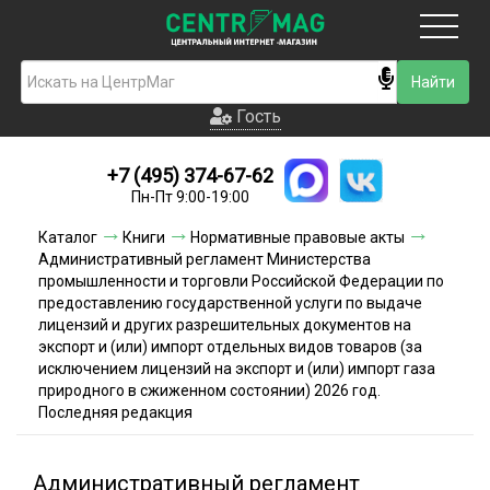
Москва
Гость
Гость
+7 (495) 374-67-62
Новинки
Пн-Пт 9:00-19:00
Условия доставки
Каталог
Книги
Нормативные правовые акты
Административный регламент Министерства
Условия оплаты
промышленности и торговли Российской Федерации по
предоставлению государственной услуги по выдаче
лицензий и других разрешительных документов на
Контакты
экспорт и (или) импорт отдельных видов товаров (за
исключением лицензий на экспорт и (или) импорт газа
Акции и скидки
природного в сжиженном состоянии) 2026 год.
Последняя редакция
Административный регламент