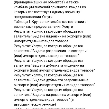
(принадлежащих им объектов), а также
комбинации значений признаков, каждая из
которых соответствует одному варианту
предоставления Услуги
Таблица 1. Круг заявителей в соответствии с
вариантами предоставления Услуги
Результат Услуги, за которым обращается
заявитель "Выдача лицензии на экспорт и (или)
импорт отдельных видов товаров"
Результат Услуги, за которым обращается
заявитель "Выдача разрешения на экспорт и
(или) импорт отдельных видов товаров"
Результат Услуги, за которым обращается
заявитель "Выдача дубликата лицензии на
экспорт и (или) импорт отдельных видов товаров"
Результат Услуги, за которым обращается
заявитель "Выдача дубликата разрешения на
экспорт и (или) импорт отдельных видов товаров"
Результат Услуги, за которым обращается
заявитель "Выдача лицензии на экспорт и (или)
импорт отдельных видов товаров" (в
автоматическом режиме)