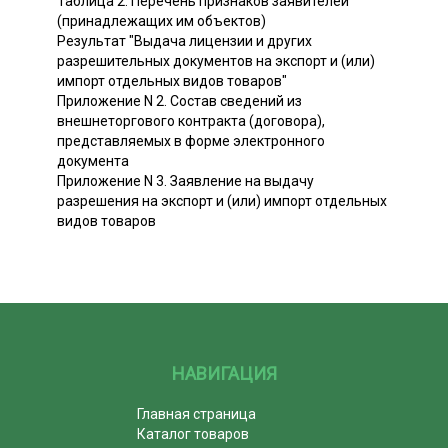
Таблица 2. Перечень признаков заявителей
(принадлежащих им объектов)
Результат "Выдача лицензии и других
разрешительных документов на экспорт и (или)
импорт отдельных видов товаров"
Приложение N 2. Состав сведений из
внешнеторгового контракта (договора),
представляемых в форме электронного
документа
Приложение N 3. Заявление на выдачу
разрешения на экспорт и (или) импорт отдельных
видов товаров
НАВИГАЦИЯ
Главная страница
Каталог товаров