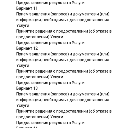
Предоставление результата Услуги
Вариант 11
Прием заявления (запроса) и документов и (или)
информации, необходимых для предоставления
Услуги
Принятие решения о предоставлении (об отказе в
предоставлении) Услуги
Предоставление результата Услуги
Вариант 12
Прием заявления (запроса) и документов и (или)
информации, необходимых для предоставления
Услуги
Принятие решения о предоставлении (об отказе в
предоставлении) Услуги
Предоставление результата Услуги
Вариант 13
Прием заявления (запроса) и документов и (или)
информации, необходимых для предоставления
Услуги
Принятие решения о предоставлении (об отказе в
предоставлении) Услуги
Предоставление результата Услуги