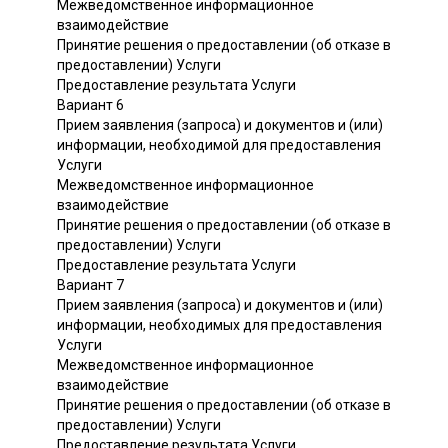
Межведомственное информационное
взаимодействие
Принятие решения о предоставлении (об отказе в
предоставлении) Услуги
Предоставление результата Услуги
Вариант 6
Прием заявления (запроса) и документов и (или)
информации, необходимой для предоставления
Услуги
Межведомственное информационное
взаимодействие
Принятие решения о предоставлении (об отказе в
предоставлении) Услуги
Предоставление результата Услуги
Вариант 7
Прием заявления (запроса) и документов и (или)
информации, необходимых для предоставления
Услуги
Межведомственное информационное
взаимодействие
Принятие решения о предоставлении (об отказе в
предоставлении) Услуги
Предоставление результата Услуги