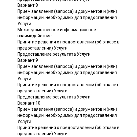
Вариант 8
Прием заявления (запроса) и документов и (или)
информации, необходимых для предоставления
Услуги
Межведомственное информационное
взаимодействие
Принятие решения о предоставлении (об отказе в
предоставлении) Услуги
Предоставление результата Услуги
Вариант 9
Прием заявления (запроса) и документов и (или)
информации, необходимых для предоставления
Услуги
Принятие решения о предоставлении (об отказе в
предоставлении) Услуги
Предоставление результата Услуги
Вариант 10
Прием заявления (запроса) и документов и (или)
информации, необходимых для предоставления
Услуги
Принятие решения о предоставлении (об отказе в
предоставлении) Услуги