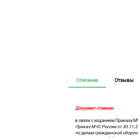
Описание
Отзывы
Документ отменен
в связи с изданием Приказа МЧ
Приказ МЧС России от 30.11.
по делам гражданской оборон