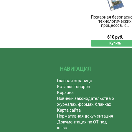
Пожарная безопасн
технологических
процессов. К...
610 руб.
Купить
НАВИГАЦИЯ
Главная страница
Каталог товаров
Корзина
Новинки законодательства о
журналах, формах, бланках
Карта сайта
Нормативная документация
Документация по ОТ под
ключ