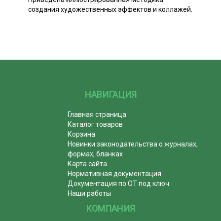
создания художественных эффектов и коллажей.
НАВИГАЦИЯ
Главная страница
Каталог товаров
Корзина
Новинки законодательства о журналах,
формах, бланках
Карта сайта
Нормативная документация
Документация по ОТ под ключ
Наши работы
КОМПАНИЯ