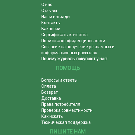
О нас
Отзывы
Наши награды
Контакты
Вакансии
Сертификаты качества
Политика конфиденциальности
Согласие на получение рекламных и
информационных рассылок
Почему журналы покупают у нас!
ПОМОЩЬ
Вопросы и ответы
Оплата
Возврат
Доставка
Права потребителя
Проверка совместимости
Как искать
Техническая поддержка
ПИШИТЕ НАМ