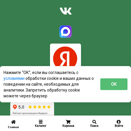
Нажмите “ОК”, если вы соглашаетесь с
условиями
обработки cookie и ваших данных о
поведении на сайте, необходимых для
ОК
аналитики. Запретить обработку cookie
можете через браузер
Каталог
Корзина
Поиск
Войти
Главная