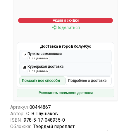
Акции и скидки
Поделиться
Доставка в город Колумбус
Пункты самовывоза
📍
Нет данных
Курьерская доставка
🚚
Нет данных
Показать все способы
Подробнее о доставке
Рассчитать стоимость доставки
Артикул:
00444867
Автор:
С. В. Глушаков
ISBN:
978-5-17-048935-0
Обложка:
Твердый переплет