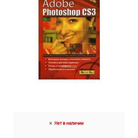
Нет в наличии