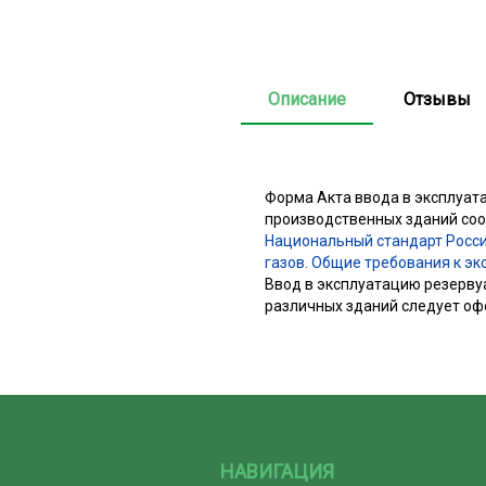
Описание
Отзывы
Форма Акта ввода в эксплуат
производственных зданий соо
Национальный стандарт Росс
газов. Общие требования к эк
Ввод в эксплуатацию резерву
различных зданий следует оф
НАВИГАЦИЯ