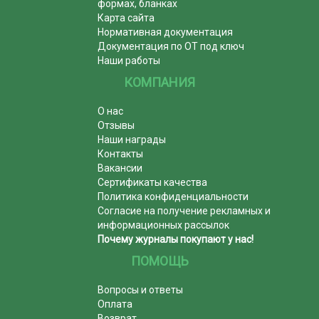
формах, бланках
Карта сайта
Нормативная документация
Документация по ОТ под ключ
Наши работы
КОМПАНИЯ
О нас
Отзывы
Наши награды
Контакты
Вакансии
Сертификаты качества
Политика конфиденциальности
Согласие на получение рекламных и
информационных рассылок
Почему журналы покупают у нас!
ПОМОЩЬ
Вопросы и ответы
Оплата
Возврат