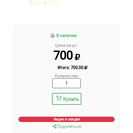
В наличии
Цена за шт.
700
Итого:
700.00
Количество
Купить
Акции и скидки
Поделиться