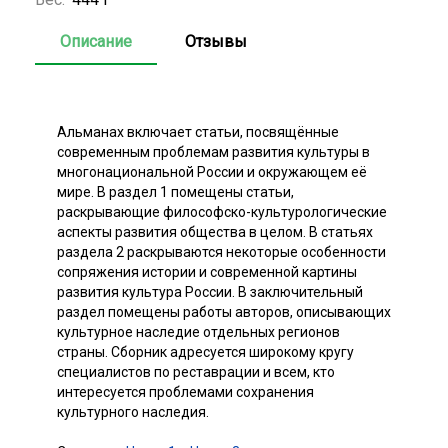
Описание
Отзывы
Альманах включает статьи, посвящённые
современным проблемам развития культуры в
многонациональной России и окружающем её
мире. В раздел 1 помещены статьи,
раскрывающие философско-культурологические
аспекты развития общества в целом. В статьях
раздела 2 раскрываются некоторые особенности
сопряжения истории и современной картины
развития культура России. В заключительный
раздел помещены работы авторов, описывающих
культурное наследие отдельных регионов
страны. Сборник адресуется широкому кругу
специалистов по реставрации и всем, кто
интересуется проблемами сохранения
культурного наследия.