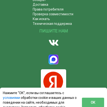
Доставка
Права потребителя
Проверка совместимости
Как искать
Техническая поддержка
ПИШИТЕ НАМ
Нажмите “ОК”, если вы соглашаетесь с
условиями
обработки cookie и ваших данных о
поведении на сайте, необходимых для
ОК