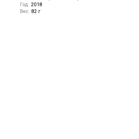
Год:
2018
Вес:
82 г