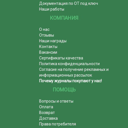
Документация по ОТ под ключ
Наши работы
КОМПАНИЯ
О нас
Отзывы
Наши награды
Контакты
Вакансии
Сертификаты качества
Политика конфиденциальности
Согласие на получение рекламных и
информационных рассылок
Почему журналы покупают у нас!
ПОМОЩЬ
Вопросы и ответы
Оплата
Возврат
Доставка
Права потребителя