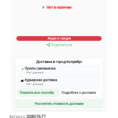
Нет в наличии
Акции и скидки
Поделиться
Доставка в город Колумбус
Пункты самовывоза
📍
Нет данных
Курьерская доставка
🚚
Нет данных
Показать все способы
Подробнее о доставке
Рассчитать стоимость доставки
Артикул:
00807677