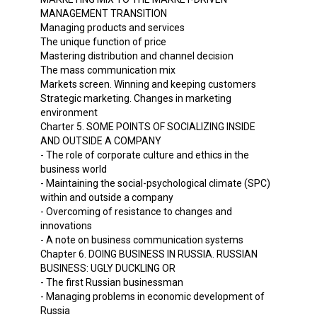
MANAGEMENT TRANSITION
Managing products and services
The unique function of price
Mastering distribution and channel decision
The mass communication mix
Markets screen. Winning and keeping customers
Strategic marketing. Changes in marketing
environment
Charter 5. SOME POINTS OF SOCIALIZING INSIDE
AND OUTSIDE A COMPANY
- The role of corporate culture and ethics in the
business world
- Maintaining the social-psychological climate (SPC)
within and outside a company
- Overcoming of resistance to changes and
innovations
- A note on business communication systems
Chapter 6. DOING BUSINESS IN RUSSIA. RUSSIAN
BUSINESS: UGLY DUCKLING OR
- The first Russian businessman
- Managing problems in economic development of
Russia