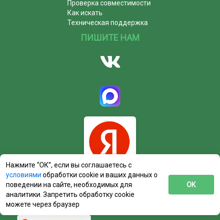
Проверка совместимости
Как искать
Техническая поддержка
ПИШИТЕ НАМ
Нажмите “ОК”, если вы соглашаетесь с
условиями
обработки cookie и ваших данных о
поведении на сайте, необходимых для
ОК
аналитики. Запретить обработку cookie
можете через браузер