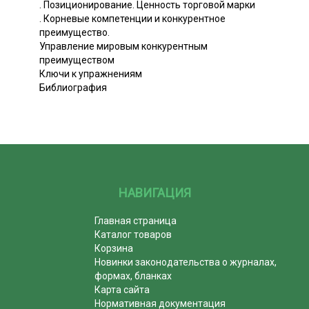
. Позиционирование. Ценность торговой марки
. Корневые компетенции и конкурентное
преимущество.
Управление мировым конкурентным
преимуществом
Ключи к упражнениям
Библиография
НАВИГАЦИЯ
Главная страница
Каталог товаров
Корзина
Новинки законодательства о журналах,
формах, бланках
Карта сайта
Нормативная документация