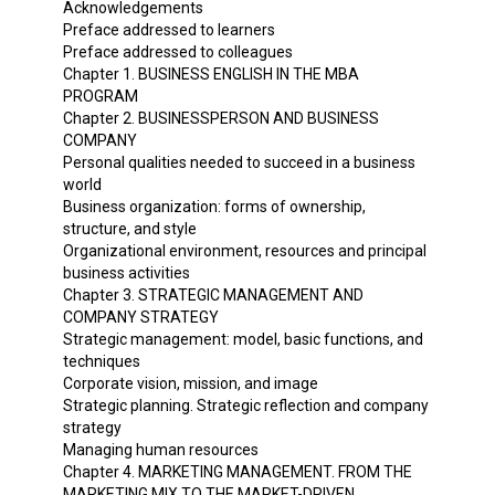
Acknowledgements
Preface addressed to learners
Preface addressed to colleagues
Chapter 1. BUSINESS ENGLISH IN THE MBA
PROGRAM
Chapter 2. BUSINESSPERSON AND BUSINESS
COMPANY
Personal qualities needed to succeed in a business
world
Business organization: forms of ownership,
structure, and style
Organizational environment, resources and principal
business activities
Chapter 3. STRATEGIC MANAGEMENT AND
COMPANY STRATEGY
Strategic management: model, basic functions, and
techniques
Corporate vision, mission, and image
Strategic planning. Strategic reflection and company
strategy
Managing human resources
Chapter 4. MARKETING MANAGEMENT. FROM THE
MARKETING MIX TO THE MARKET-DRIVEN