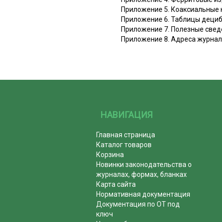
Приложение 5. Коаксиальные 
Приложение 6. Таблицы деци
Приложение 7. Полезные свед
Приложение 8. Адреса журна
НАВИГАЦИЯ
Главная страница
Каталог товаров
Корзина
Новинки законодательства о
журналах, формах, бланках
Карта сайта
Нормативная документация
Документация по ОТ под
ключ