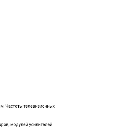
м. Частоты телевизионных
ров, модулей усилителей