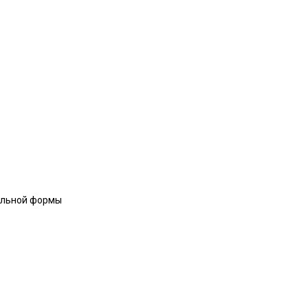
иальной формы