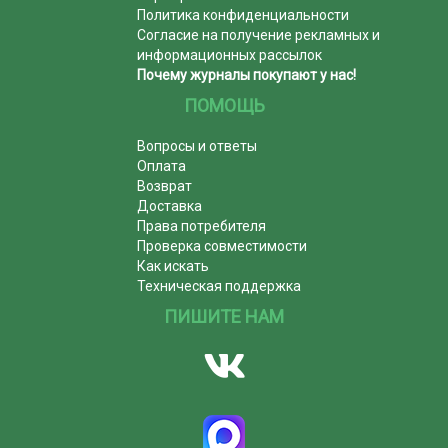
Политика конфиденциальности
Согласие на получение рекламных и
информационных рассылок
Почему журналы покупают у нас!
ПОМОЩЬ
Вопросы и ответы
Оплата
Возврат
Доставка
Права потребителя
Проверка совместимости
Как искать
Техническая поддержка
ПИШИТЕ НАМ