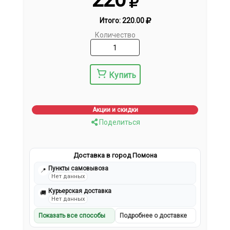
Итого:
220.00
Количество
Купить
Акции и скидки
Поделиться
Доставка в город Помона
Пункты самовывоза
📍
Нет данных
Курьерская доставка
🚚
Нет данных
Показать все способы
Подробнее о доставке