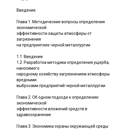
Введение
Глава 1. Методические вопросы определения
экономической
эффективности защиты атмосферы от
загрязнения
на предприятиях черной металлургии
1.1. Введение
1.2. Разработка методики определения ущерба,
наносимого
народному хозяйству загрязнением атмосферы
вредными
выбросами предприятий черной металлургии
Глава 2. Об одном подходе к определению
экономической
эффективности вложений средств в
здравоохранение
Глава 3. Экономика охраны окружающей среды