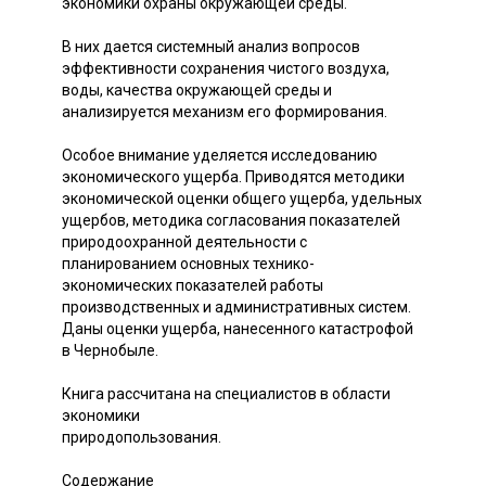
экономики охраны окружающей среды.
В них дается системный анализ вопросов
эффективности сохранения чистого воздуха,
воды, качества окружающей среды и
анализируется механизм его формирования.
Особое внимание уделяется исследованию
экономического ущерба. Приводятся методики
экономической оценки общего ущерба, удельных
ущербов, методика согласования показателей
природоохранной деятельности с
планированием основных технико-
экономических показателей работы
производственных и административных систем.
Даны оценки ущерба, нанесенного катастрофой
в Чернобыле.
Книга рассчитана на специалистов в области
экономики
природопользования.
Содержание