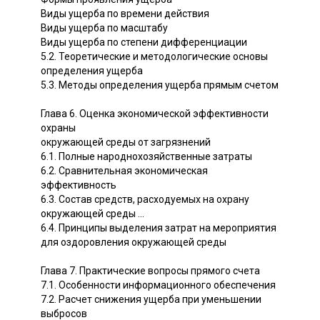
Виды ущерба по времени действия
Виды ущерба по масштабу
Виды ущерба по степени дифференциации
5.2. Теоретические и методологические основы
определения ущерба
5.3. Методы определения ущерба прямым счетом
Глава 6. Оценка экономической эффективности
охраны
окружающей среды от загрязнений
6.1. Полные народнохозяйственные затраты
6.2. Сравнительная экономическая
эффективность
6.3. Состав средств, расходуемых на охрану
окружающей среды ...
6.4. Принципы выделения затрат на мероприятия
для оздоровления окружающей среды
Глава 7. Практические вопросы прямого счета
7.1. Особенности информационного обеспечения
7.2. Расчет снижения ущерба при уменьшении
выбросов