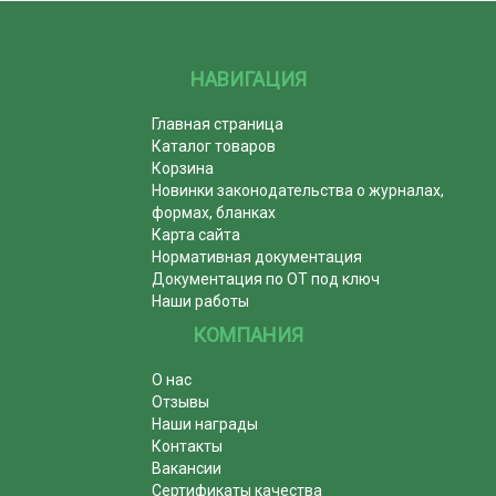
НАВИГАЦИЯ
Главная страница
Каталог товаров
Корзина
Новинки законодательства о журналах,
формах, бланках
Карта сайта
Нормативная документация
Документация по ОТ под ключ
Наши работы
КОМПАНИЯ
О нас
Отзывы
Наши награды
Контакты
Вакансии
Сертификаты качества