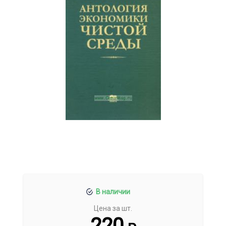
В наличии
Цена за шт.
220