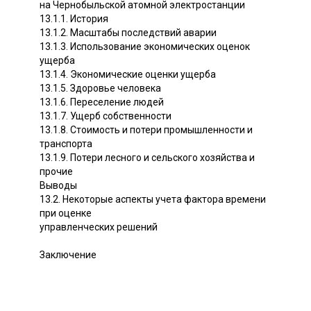
на Чернобыльской атомной электростанции
13.1.1. История
13.1.2. Масштабы последствий аварии
13.1.3. Использование экономических оценок
ущерба
13.1.4. Экономические оценки ущерба
13.1.5. Здоровье человека
13.1.6. Переселение людей
13.1.7. Ущерб собственности
13.1.8. Стоимость и потери промышленности и
транспорта
13.1.9. Потери лесного и сельского хозяйства и
прочие
Выводы
13.2. Некоторые аспекты учета фактора времени
при оценке
управленческих решений
Заключение