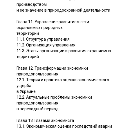
производством
и ее значение в природоохранной деятельности
Глава 11. Управление развитием сети
охраняемых природных
территорий
11.1. Структура управления
11.2. Организация управления
11.3. Этапы организации и развития охраняемых
территорий
Глава 12. Трансформации экономики
природопользования
12.1. Теория и практика оценки экономического
ущерба
в Украине
12.2. Актуальные проблемы экономики
природопользования
в переходный период
Глава 13. Глазами экономиста
13.1. Экономическая оценка последствий аварии