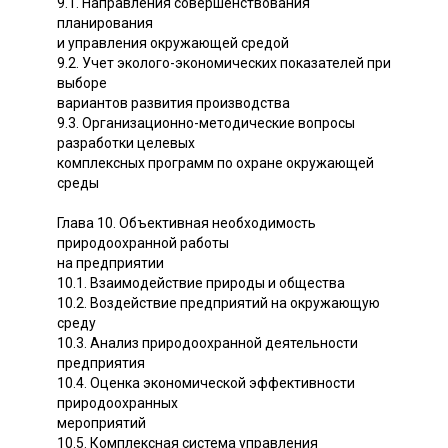
9.1. Направления совершенствования
планирования
и управления окружающей средой
9.2. Учет эколого-экономических показателей при
выборе
вариантов развития производства
9.3. Организационно-методические вопросы
разработки целевых
комплексных программ по охране окружающей
среды
Глава 10. Объективная необходимость
природоохранной работы
на предприятии
10.1. Взаимодействие природы и общества
10.2. Воздействие предприятий на окружающую
среду
10.3. Анализ природоохранной деятельности
предприятия
10.4. Оценка экономической эффективности
природоохранных
мероприятий
10.5. Комплексная система управления