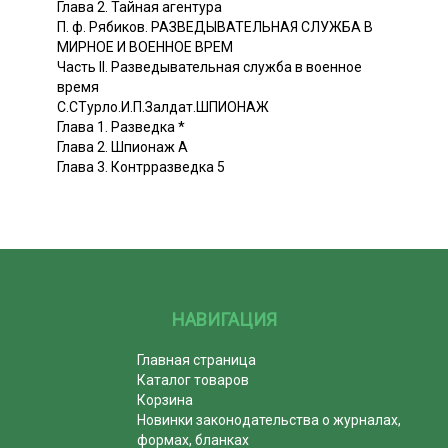
Глава 2. Тайная агентура
П. ф. Рябиков. РАЗВЕДЫВАТЕЛЬНАЯ СЛУЖБА В
МИРНОЕ И ВОЕННОЕ ВРЕМ
Часть II. Разведывательная служба в военное
время
С.СТурло.И.П.Залдат.ШПИОНАЖ
Глава 1. Разведка *
Глава 2. Шпионаж А
Глава 3. Контрразведка 5
НАВИГАЦИЯ
Главная страница
Каталог товаров
Корзина
Новинки законодательства о журналах,
формах, бланках