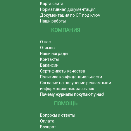
Карта сайта
Нормативная документация
Документация по ОТ под ключ
Наши работы
КОМПАНИЯ
О нас
Отзывы
Наши награды
Контакты
Вакансии
Сертификаты качества
Политика конфиденциальности
Согласие на получение рекламных и
информационных рассылок
Почему журналы покупают у нас!
ПОМОЩЬ
Вопросы и ответы
Оплата
Возврат