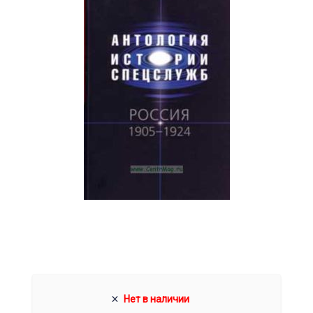
Нет в наличии