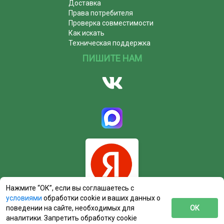
Доставка
Права потребителя
Проверка совместимости
Как искать
Техническая поддержка
ПИШИТЕ НАМ
Нажмите “ОК”, если вы соглашаетесь с
условиями
обработки cookie и ваших данных о
поведении на сайте, необходимых для
ОК
аналитики. Запретить обработку cookie