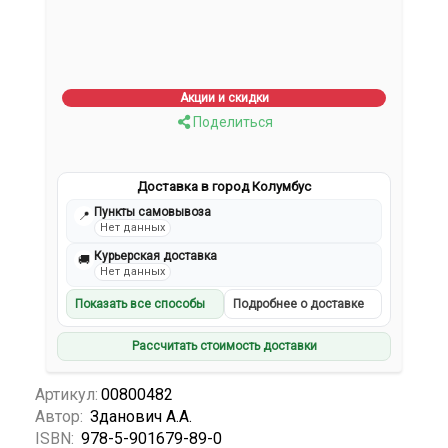
Акции и скидки
Поделиться
Доставка в город Колумбус
Пункты самовывоза
📍
Нет данных
Курьерская доставка
🚚
Нет данных
Показать все способы
Подробнее о доставке
Рассчитать стоимость доставки
Артикул:
00800482
Автор:
Зданович А.А.
ISBN:
978-5-901679-89-0