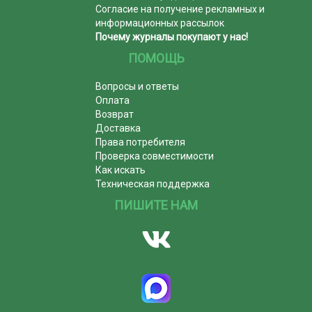
Согласие на получение рекламных и
информационных рассылок
Почему журналы покупают у нас!
ПОМОЩЬ
Вопросы и ответы
Оплата
Возврат
Доставка
Права потребителя
Проверка совместимости
Как искать
Техническая поддержка
ПИШИТЕ НАМ