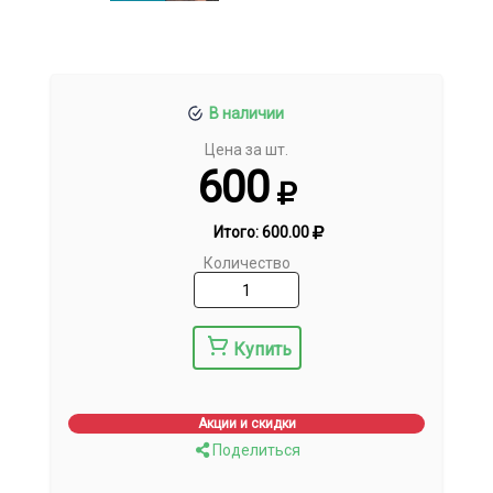
В наличии
Цена за шт.
600
Итого:
600.00
Количество
Купить
Акции и скидки
Поделиться