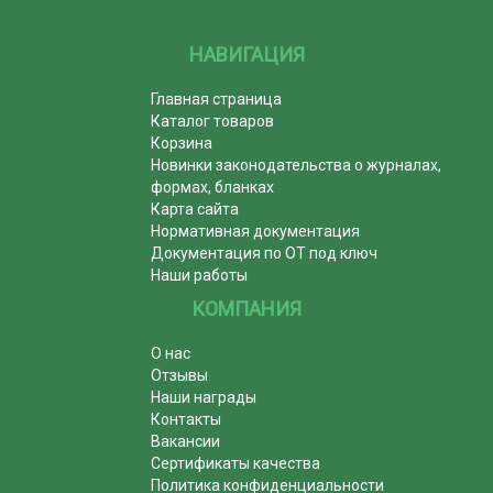
НАВИГАЦИЯ
Главная страница
Каталог товаров
Корзина
Новинки законодательства о журналах,
формах, бланках
Карта сайта
Нормативная документация
Документация по ОТ под ключ
Наши работы
КОМПАНИЯ
О нас
Отзывы
Наши награды
Контакты
Вакансии
Сертификаты качества
Политика конфиденциальности