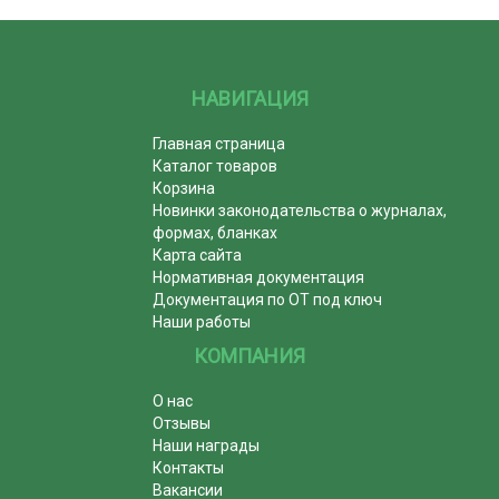
НАВИГАЦИЯ
Главная страница
Каталог товаров
Корзина
Новинки законодательства о журналах,
формах, бланках
Карта сайта
Нормативная документация
Документация по ОТ под ключ
Наши работы
КОМПАНИЯ
О нас
Отзывы
Наши награды
Контакты
Вакансии