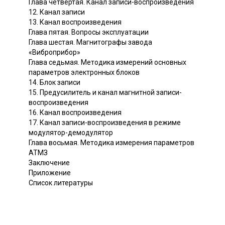
Глава четвертая. Канал записи-воспроизведения
12. Канал записи
13. Канал воспроизведения
Глава пятая. Вопросы эксплуатации
Глава шестая. Магнитографы завода
«Виброприбор»
Глава седьмая. Методика измерений основных
параметров электронных блоков
14. Блок записи
15. Предусилитель и канал магнитной записи-
воспроизведения
16. Канал воспроизведения
17. Канал записи-воспроизведения в режиме
модулятор-демодулятор
Глава восьмая. Методика измерения параметров
АТМЗ
Заключение
Приложение
Список литературы