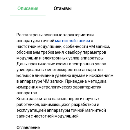
Описание
Отзывы
Рассмотрены основные характеристики
аппаратуры точной
магнитной записи
с
частотной модуляцией, особенности ЧМ записи,
обоснованы требования к выбору параметров
модуляции и электронных узлов аппаратуры.
Даны практические схемы электронных узлов
универсальных многоскоростных аппаратов.
Большое внимание уделено шумам и искажениям
в аппаратуре ЧМ записи. Приведена методика
измерения метрологических характеристик
аппаратов.
Книга рассчитана на инженеров и научных
работников, занимающихся разработкой и
эксплуатацией аппаратуры точной магнитной
записи с частотной модуляцией.
Оглавление