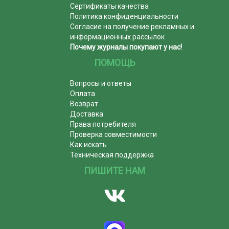
Сертификаты качества
Политика конфиденциальности
Согласие на получение рекламных и
информационных рассылок
Почему журналы покупают у нас!
ПОМОЩЬ
Вопросы и ответы
Оплата
Возврат
Доставка
Права потребителя
Проверка совместимости
Как искать
Техническая поддержка
ПИШИТЕ НАМ