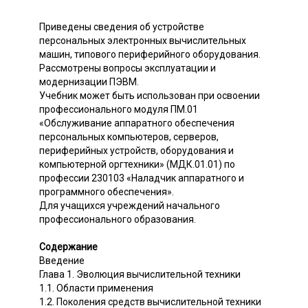
Приведены сведения об устройстве
персональных электронных вычислительных
машин, типового периферийного оборудования.
Рассмотрены вопросы эксплуатации и
модернизации ПЭВМ.
Учебник может быть использован при освоении
профессионального модуля ПМ.01
«Обслуживание аппаратного обеспечения
персональных компьютеров, серверов,
периферийных устройств, оборудования и
компьютерной оргтехники» (МДК.01.01) по
профессии 230103 «Наладчик аппаратного и
программного обеспечения».
Для учащихся учреждений начального
профессионального образования.
Содержание
Введение
Глава 1. Эволюция вычислительной техники
1.1. Области применения
1.2. Поколения средств вычислительной техники