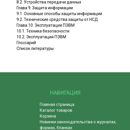
8.2. Устройства передачи данных
Глава 9. Защита информации
9.1. Основные способы защиты информации
9.2. Технические средства защиты от НСД
Глава 10. Эксплуатация ПЭВМ
10.1. Техника безопасности
10.2. Эксплуатация ПЭВМ
Глоссарий
Список литературы
НАВИГАЦИЯ
Главная страница
Каталог товаров
Корзина
Новинки законодательства о журналах,
формах, бланках