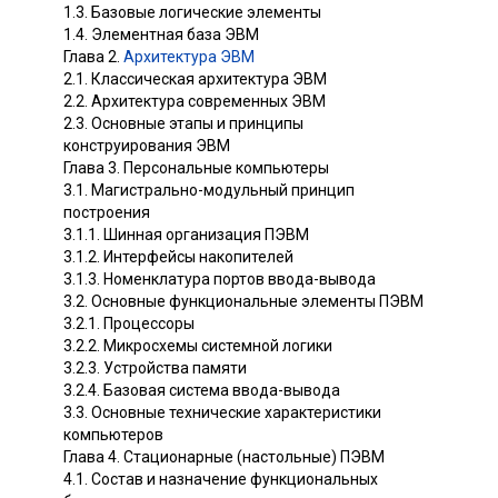
1.3. Базовые логические элементы
1.4. Элементная база ЭВМ
Глава 2.
Архитектура ЭВМ
2.1. Классическая архитектура ЭВМ
2.2. Архитектура современных ЭВМ
2.3. Основные этапы и принципы
конструирования ЭВМ
Глава 3. Персональные компьютеры
3.1. Магистрально-модульный принцип
построения
3.1.1. Шинная организация ПЭВМ
3.1.2. Интерфейсы накопителей
3.1.3. Номенклатура портов ввода-вывода
3.2. Основные функциональные элементы ПЭВМ
3.2.1. Процессоры
3.2.2. Микросхемы системной логики
3.2.3. Устройства памяти
3.2.4. Базовая система ввода-вывода
3.3. Основные технические характеристики
компьютеров
Глава 4. Стационарные (настольные) ПЭВМ
4.1. Состав и назначение функциональных