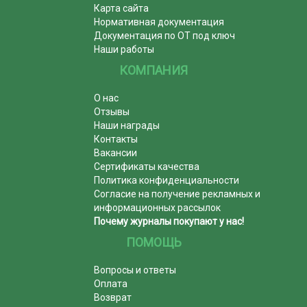
Карта сайта
Нормативная документация
Документация по ОТ под ключ
Наши работы
КОМПАНИЯ
О нас
Отзывы
Наши награды
Контакты
Вакансии
Сертификаты качества
Политика конфиденциальности
Согласие на получение рекламных и
информационных рассылок
Почему журналы покупают у нас!
ПОМОЩЬ
Вопросы и ответы
Оплата
Возврат