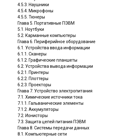
4.5.3. Наушники
4.5.4. Микрофоны
4.5.5. Тюнеры
Глава 5. Портативные ПЭВМ
5.1. Ноутбуки
5.2. Карманные компьютеры
Глава 6. Периферийное оборудование
6.1. Устройства ввода информации
6.1.1. Сканеры
6.1.2. Графические планшеты
6.2. Устройства вывода информации
6.2.1. Принтеры
6.2.2. Плоттеры
6.2.3. Проекторы
Глава 7. Устройство электропитания
7.1. Химические источники тока
7.1.1. Гальванические элементы
7.1.2. Аккумуляторы
7.2. Ионисторы
7.3. Защита цепей питания ПЭВМ
Глава 8. Системы передачи данных
8.1. Компьютерные сети