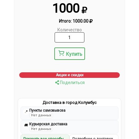
1000
Итого:
1000.00
Количество
Купить
Акции и скидки
Поделиться
Доставка в город Колумбус
Пункты самовывоза
📍
Нет данных
Курьерская доставка
🚚
Нет данных