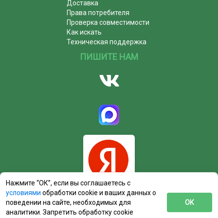
Доставка
Права потребителя
Проверка совместимости
Как искать
Техническая поддержка
ПИШИТЕ НАМ
Нажмите “ОК”, если вы соглашаетесь с
условиями
обработки cookie и ваших данных о
поведении на сайте, необходимых для
ОК
аналитики. Запретить обработку cookie