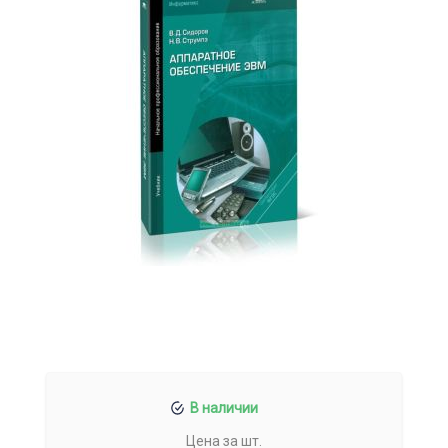
В наличии
Цена за шт.