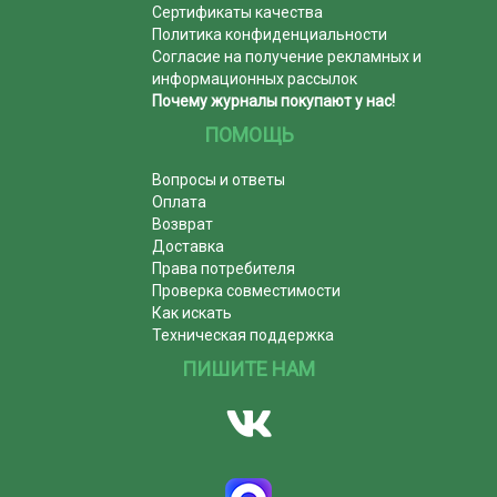
Сертификаты качества
Политика конфиденциальности
Согласие на получение рекламных и
информационных рассылок
Почему журналы покупают у нас!
ПОМОЩЬ
Вопросы и ответы
Оплата
Возврат
Доставка
Права потребителя
Проверка совместимости
Как искать
Техническая поддержка
ПИШИТЕ НАМ