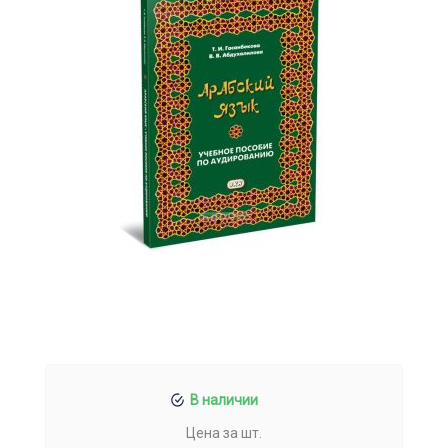
В наличии
Цена за шт.