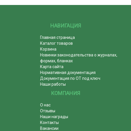
НАВИГАЦИЯ
Главная страница
Каталог товаров
Корзина
Новинки законодательства о журналах,
формах, бланках
Карта сайта
Нормативная документация
Документация по ОТ под ключ
Наши работы
КОМПАНИЯ
О нас
Отзывы
Наши награды
Контакты
Вакансии