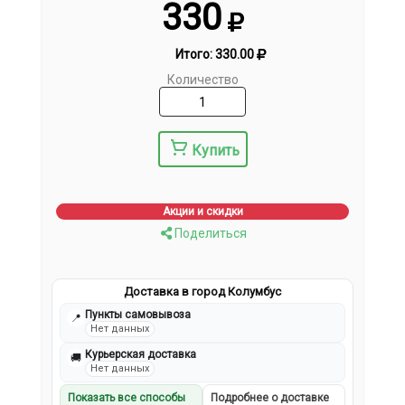
330
Итого:
330.00
Количество
Купить
Акции и скидки
Поделиться
Доставка в город Колумбус
Пункты самовывоза
📍
Нет данных
Курьерская доставка
🚚
Нет данных
Показать все способы
Подробнее о доставке