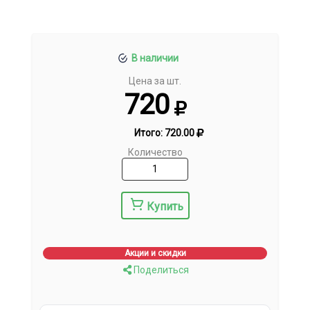
В наличии
Цена за шт.
720
Итого:
720.00
Количество
Купить
Акции и скидки
Поделиться