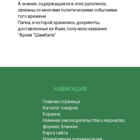
А знания, содержащиеся в этих рукописях,
связаны со многими политическими событиями
того времени.
Папка, в которой хранились документы,
доставленные из Азии, получила название
"Архив "Шамбала"
НАВИГАЦИЯ
Главная страница
Каталог товаров
Корзина
Новинки законодательства о журналах,
формах, бланках
Карта сайта
Нормативная документация