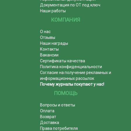
Документация по ОТ под ключ
Наши работы
КОМПАНИЯ
О нас
Отзывы
Наши награды
Контакты
Вакансии
Сертификаты качества
Политика конфиденциальности
Согласие на получение рекламных и
информационных рассылок
Почему журналы покупают у нас!
ПОМОЩЬ
Вопросы и ответы
Оплата
Возврат
Доставка
Права потребителя