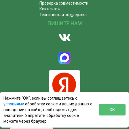
Проверка совместимости
Как искать
Техническая поддержка
ПИШИТЕ НАМ
Нажмите “ОК”, если вы соглашаетесь с
условиями
обработки cookie и ваших данных о
поведении на сайте, необходимых для
ОК
аналитики. Запретить обработку cookie
можете через браузер