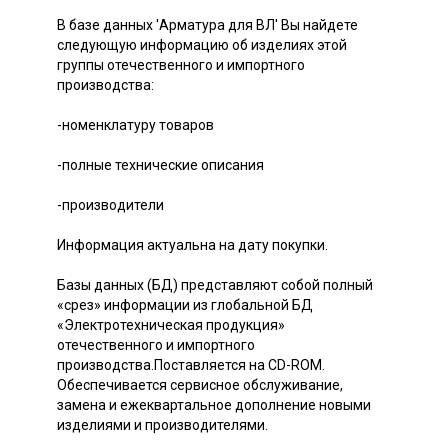
В базе данных 'Арматура для ВЛ' Вы найдете
следующую информацию об изделиях этой
группы отечественного и импортного
производства:
-номенклатуру товаров
-полные технические описания
-производители
Информация актуальна на дату покупки.
Базы данных (БД) представляют собой полный
«срез» информации из глобальной БД
«Электротехническая продукция»
отечественного и импортного
производства.Поставляется на CD-ROM.
Обеспечивается сервисное обслуживание,
замена и ежеквартальное дополнение новыми
изделиями и производителями.