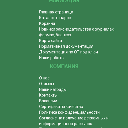
НАВИГАЦИЯ
Главная страница
Каталог товаров
Корзина
Новинки законодательства о журналах,
формах, бланках
Карта сайта
Нормативная документация
Документация по ОТ под ключ
Наши работы
КОМПАНИЯ
О нас
Отзывы
Наши награды
Контакты
Вакансии
Сертификаты качества
Политика конфиденциальности
Согласие на получение рекламных и
информационных рассылок