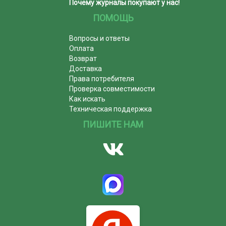
Почему журналы покупают у нас!
ПОМОЩЬ
Вопросы и ответы
Оплата
Возврат
Доставка
Права потребителя
Проверка совместимости
Как искать
Техническая поддержка
ПИШИТЕ НАМ