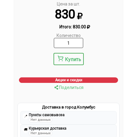
Цена за шт.
830
Итого:
830.00
Количество
Купить
Акции и скидки
Поделиться
Доставка в город Колумбус
Пункты самовывоза
📍
Нет данных
Курьерская доставка
🚚
Нет данных