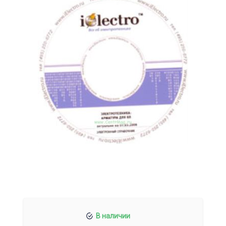
В наличии