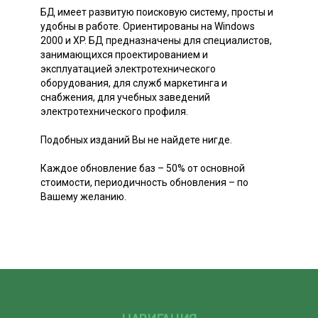
БД имеет развитую поисковую систему, просты и
удобны в работе. Ориентированы на Windows
2000 и XP. БД предназначены для специалистов,
занимающихся проектированием и
эксплуатацией электротехнического
оборудования, для служб маркетинга и
снабжения, для учебных заведений
электротехнического профиля.
Подобных изданий Вы не найдете нигде.
Каждое обновление баз – 50% от основной
стоимости, периодичность обновления – по
Вашему желанию.