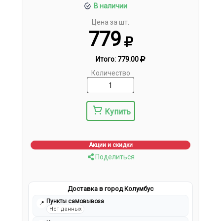
В наличии
Цена за шт.
779
Итого:
779.00
Количество
Купить
Акции и скидки
Поделиться
Доставка в город Колумбус
Пункты самовывоза
📍
Нет данных