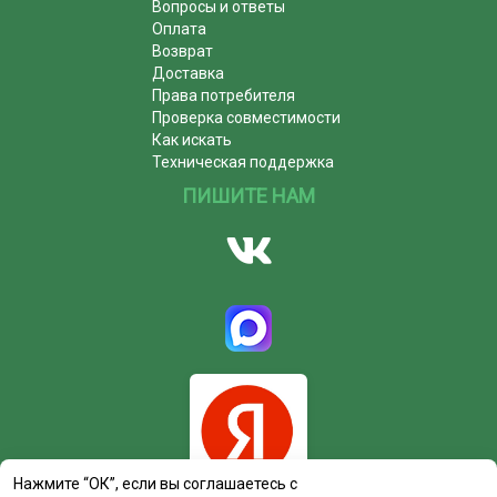
Вопросы и ответы
Оплата
Возврат
Доставка
Права потребителя
Проверка совместимости
Как искать
Техническая поддержка
ПИШИТЕ НАМ
Нажмите “ОК”, если вы соглашаетесь с