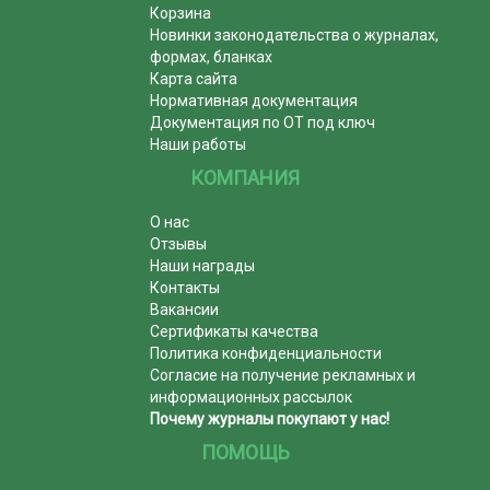
Корзина
Новинки законодательства о журналах,
формах, бланках
Карта сайта
Нормативная документация
Документация по ОТ под ключ
Наши работы
КОМПАНИЯ
О нас
Отзывы
Наши награды
Контакты
Вакансии
Сертификаты качества
Политика конфиденциальности
Согласие на получение рекламных и
информационных рассылок
Почему журналы покупают у нас!
ПОМОЩЬ