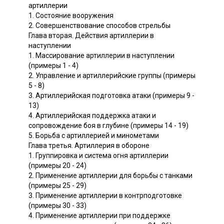
артиллерии
1. Состояние вооружения
2. Совершенствование способов стрельбы
Глава вторая. Действия артиллерии в
наступлении
1. Массирование артиллерии в наступлении
(примеры 1 - 4)
2. Управление и артиллерийские группы (примеры
5 - 8)
3. Артиллерийская подготовка атаки (примеры 9 -
13)
4. Артиллерийская поддержка атаки и
сопровождение боя в глубине (примеры 14 - 19)
5. Борьба с артиллерией и минометами
Глава третья. Артиллерия в обороне
1. Группировка и система огня артиллерии
(примеры 20 - 24)
2. Применение артиллерии для борьбы с танками
(примеры 25 - 29)
3. Применение артиллерии в контрподготовке
(примеры 30 - 33)
4. Применение артиллерии при поддержке