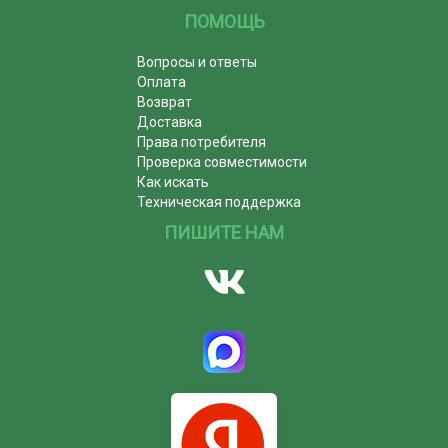
ПОМОЩЬ
Вопросы и ответы
Оплата
Возврат
Доставка
Права потребителя
Проверка совместимости
Как искать
Техническая поддержка
ПИШИТЕ НАМ