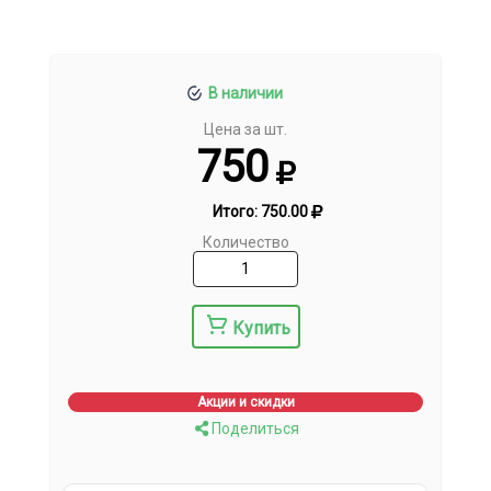
В наличии
Цена за шт.
750
Итого:
750.00
Количество
Купить
Акции и скидки
Поделиться