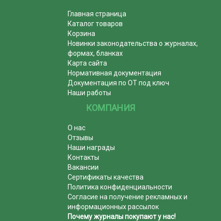
Главная страница
Каталог товаров
Корзина
Новинки законодательства о журналах,
формах, бланках
Карта сайта
Нормативная документация
Документация по ОТ под ключ
Наши работы
КОМПАНИЯ
О нас
Отзывы
Наши награды
Контакты
Вакансии
Сертификаты качества
Политика конфиденциальности
Согласие на получение рекламных и
информационных рассылок
Почему журналы покупают у нас!