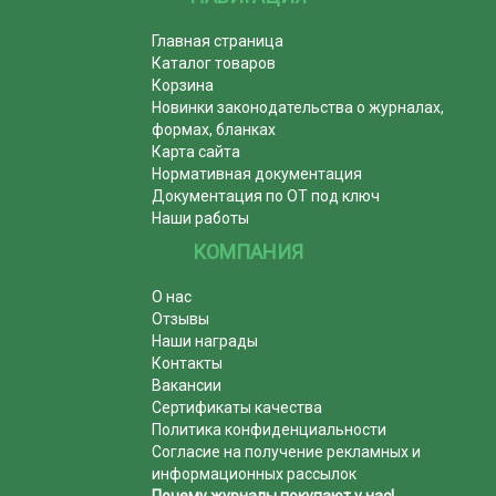
Главная страница
Каталог товаров
Корзина
Новинки законодательства о журналах,
формах, бланках
Карта сайта
Нормативная документация
Документация по ОТ под ключ
Наши работы
КОМПАНИЯ
О нас
Отзывы
Наши награды
Контакты
Вакансии
Сертификаты качества
Политика конфиденциальности
Согласие на получение рекламных и
информационных рассылок