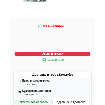
Нет в наличии
Акции и скидки
Поделиться
Доставка в город Колумбус
Пункты самовывоза
📍
Нет данных
Курьерская доставка
🚚
Нет данных
Показать все способы
Подробнее о доставке