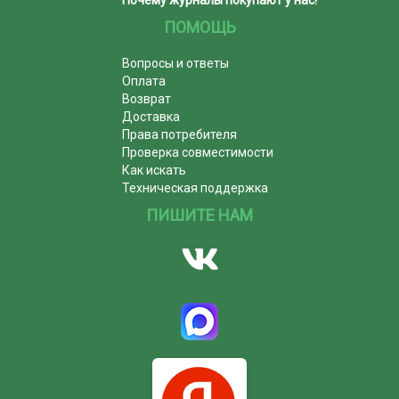
Почему журналы покупают у нас!
ПОМОЩЬ
Вопросы и ответы
Оплата
Возврат
Доставка
Права потребителя
Проверка совместимости
Как искать
Техническая поддержка
ПИШИТЕ НАМ