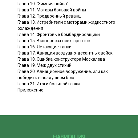
Глава 10. "Зимняя война"
Глава 11. Моторы большой войны
Глава 12. Предвоенный реванш
Глава 13. Истребители с моторами жидкостного
охлаждения
Глава 14. Фронтовые бомбардировщики
Глава 15. В интересах всех фронтов
Глава 16. Летающие танки
Глава 17. Авиация воздушно-десантных войск
Глава 18. Ошибка конструктора Москалева
Глава 19. Меж двух стихий
Глава 20. Авиационное вооружение, или как
победить в воздушном бою
Глава 21. Итоги большой гонки
Приложение
НАВИГАЦИЯ