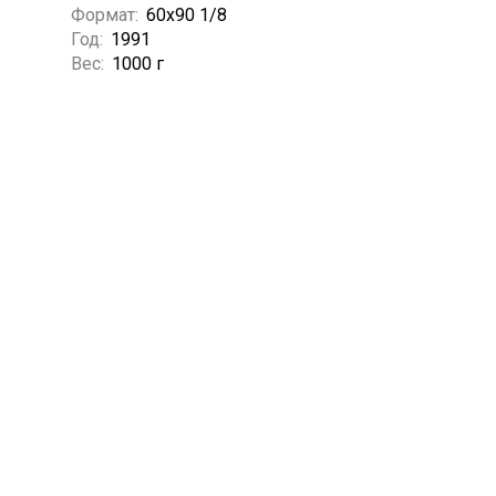
Формат:
60х90 1/8
Год:
1991
Вес:
1000 г