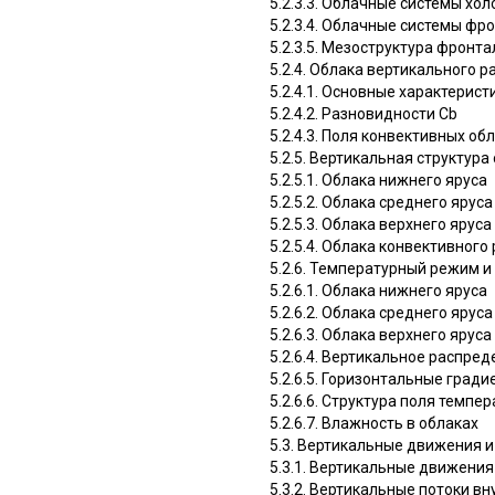
5.2.3.3. Облачные системы хо
5.2.3.4. Облачные системы фр
5.2.3.5. Мезоструктура фронт
5.2.4. Облака вертикального ра
5.2.4.1. Основные характерист
5.2.4.2. Разновидности Cb
5.2.4.3. Поля конвективных об
5.2.5. Вертикальная структур
5.2.5.1. Облака нижнего яруса
5.2.5.2. Облака среднего яруса
5.2.5.3. Облака верхнего яруса
5.2.5.4. Облака конвективного
5.2.6. Температурный режим 
5.2.6.1. Облака нижнего яруса
5.2.6.2. Облака среднего яруса
5.2.6.3. Облака верхнего яруса
5.2.6.4. Вертикальное распре
5.2.6.5. Горизонтальные град
5.2.6.6. Структура поля темп
5.2.6.7. Влажность в облаках
5.3. Вертикальные движения и
5.3.1. Вертикальные движени
5.3.2. Вертикальные потоки вн