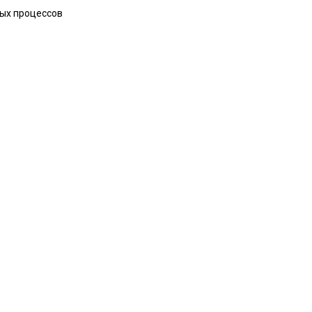
ных процессов