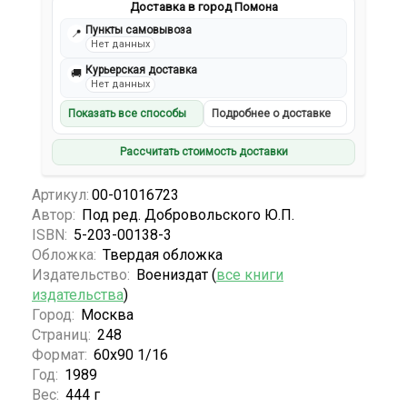
Доставка в город Помона
Пункты самовывоза
📍
Нет данных
Курьерская доставка
🚚
Нет данных
Показать все способы
Подробнее о доставке
Рассчитать стоимость доставки
Артикул:
00-01016723
Автор:
Под ред. Добровольского Ю.П.
ISBN:
5-203-00138-3
Обложка:
Твердая обложка
Издательство:
Воениздат (
все книги
издательства
)
Город:
Москва
Страниц:
248
Формат:
60х90 1/16
Год:
1989
Вес:
444 г