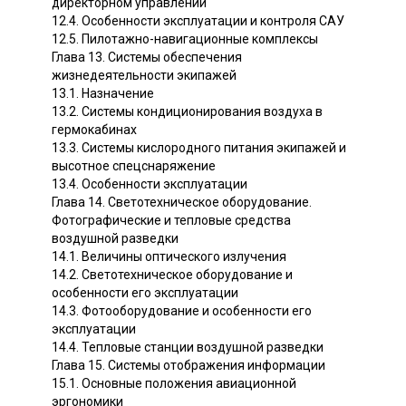
директорном управлении
12.4. Особенности эксплуатации и контроля САУ
12.5. Пилотажно-навигационные комплексы
Глава 13. Системы обеспечения
жизнедеятельности экипажей
13.1. Назначение
13.2. Системы кондиционирования воздуха в
гермокабинах
13.3. Системы кислородного питания экипажей и
высотное спецснаряжение
13.4. Особенности эксплуатации
Глава 14. Светотехническое оборудование.
Фотографические и тепловые средства
воздушной разведки
14.1. Величины оптического излучения
14.2. Светотехническое оборудование и
особенности его эксплуатации
14.3. Фотооборудование и особенности его
эксплуатации
14.4. Тепловые станции воздушной разведки
Глава 15. Системы отображения информации
15.1. Основные положения авиационной
эргономики