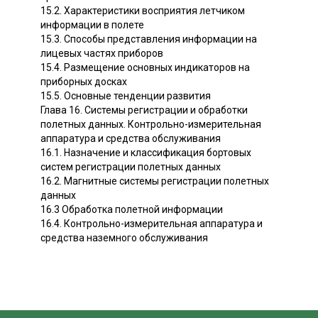
15.2. Характеристики восприятия летчиком
информации в полете
15.3. Способы представления информации на
лицевых частях приборов
15.4. Размещение основных индикаторов на
приборных досках
15.5. Основные тенденции развития
Глава 16. Системы регистрации и обработки
полетных данных. Контрольно-измерительная
аппаратура и средства обслуживания
16.1. Назначение и классификация бортовых
систем регистрации полетных данных
16.2. Магнитные системы регистрации полетных
данных
16.3 Обработка полетной информации
16.4. Контрольно-измерительная аппаратура и
средства наземного обслуживания