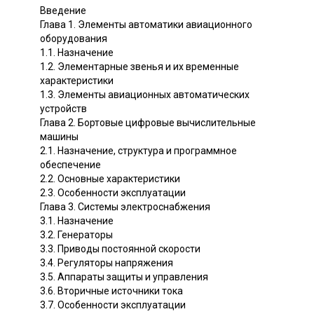
Введение
Глава 1. Элементы автоматики авиационного
оборудования
1.1. Назначение
1.2. Элементарные звенья и их временные
характеристики
1.3. Элементы авиационных автоматических
устройств
Глава 2. Бортовые цифровые вычислительные
машины
2.1. Назначение, структура и программное
обеспечение
2.2. Основные характеристики
2.3. Особенности эксплуатации
Глава 3. Системы электроснабжения
3.1. Назначение
3.2. Генераторы
3.3. Приводы постоянной скорости
3.4. Регуляторы напряжения
3.5. Аппараты защиты и управления
3.6. Вторичные источники тока
3.7. Особенности эксплуатации