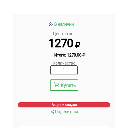
В наличии
Цена за шт.
1270
Итого:
1270.00
Количество
Купить
Акции и скидки
Поделиться