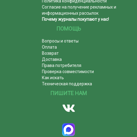
Политика конфиденциальности
Согласие на получение рекламных и
информационных рассылок
Почему журналы покупают у нас!
ПОМОЩЬ
Вопросы и ответы
Оплата
Возврат
Доставка
Права потребителя
Проверка совместимости
Как искать
Техническая поддержка
ПИШИТЕ НАМ