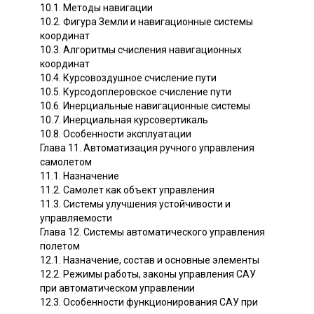
10.1. Методы навигации
10.2. Фигура Земли и навигационные системы
координат
10.3. Алгоритмы счисления навигационных
координат
10.4. Курсовоздушное счисление пути
10.5. Курсодоплеровское счисление пути
10.6. Инерциальные навигационные системы
10.7. Инерциальная курсовертикаль
10.8. Особенности эксплуатации
Глава 11. Автоматизация ручного управления
самолетом
11.1. Назначение
11.2. Самолет как объект управления
11.3. Системы улучшения устойчивости и
управляемости
Глава 12. Системы автоматического управления
полетом
12.1. Назначение, состав и основные элементы
12.2. Режимы работы, законы управления САУ
при автоматическом управлении
12.3. Особенности функционирования САУ при