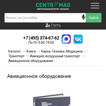
Москва
Гость
Гость
+7 (495) 374-67-62
Новинки
Пн-Пт 9:00-19:00
Условия доставки
Каталог
Книги
Наука. Техника. Медицина
Транспорт
Авиация, воздушный транспорт
Условия оплаты
Авиационное оборудование
Контакты
Авиационное оборудование
Акции и скидки