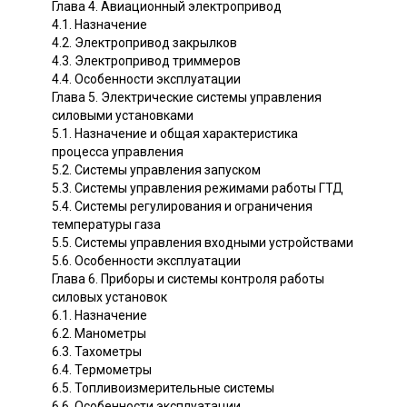
Глава 4. Авиационный электропривод
4.1. Назначение
4.2. Электропривод закрылков
4.3. Электропривод триммеров
4.4. Особенности эксплуатации
Глава 5. Электрические системы управления
силовыми установками
5.1. Назначение и общая характеристика
процесса управления
5.2. Системы управления запуском
5.3. Системы управления режимами работы ГТД
5.4. Системы регулирования и ограничения
температуры газа
5.5. Системы управления входными устройствами
5.6. Особенности эксплуатации
Глава 6. Приборы и системы контроля работы
силовых установок
6.1. Назначение
6.2. Манометры
6.3. Тахометры
6.4. Термометры
6.5. Топливоизмерительные системы
6.6. Особенности эксплуатации