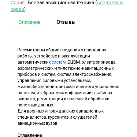
Серия:
Боевая авиационная техника (
все товары
серии
)
Описание
Отзывы
Рассмотрены общие сведения о принципах
работы, устройстве и эксплуатации
автоматических
систем
, БЦВМ, электропривода,
аэрометрических и пилотажно-навигационных
приборов и систем, систем электроснабжения,
управления силовыми установками,
жизнеобеспечения, автоматического управления
полетом, отображения информации в кабинах
экипажа, регистрации и наземной обработки
полетных данных.
Для военных и гражданских авиационных
специалистов, курсантов и слушателей
авиационных вузов.
Оглавление