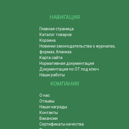
НАВИГАЦИЯ
Главная страница
Каталог товаров
Корзина
Новинки законодательства о журналах,
формах, бланках
Карта сайта
Нормативная документация
Документация по ОТ под ключ
Наши работы
КОМПАНИЯ
О нас
Отзывы
Наши награды
Контакты
Вакансии
Сертификаты качества