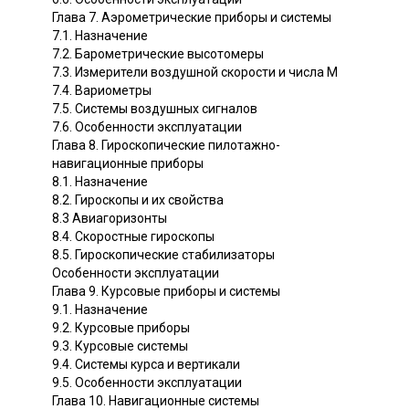
Глава 7. Аэрометрические приборы и системы
7.1. Назначение
7.2. Барометрические высотомеры
7.3. Измерители воздушной скорости и числа М
7.4. Вариометры
7.5. Системы воздушных сигналов
7.6. Особенности эксплуатации
Глава 8. Гироскопические пилотажно-
навигационные приборы
8.1. Назначение
8.2. Гироскопы и их свойства
8.3 Авиагоризонты
8.4. Скоростные гироскопы
8.5. Гироскопические стабилизаторы
Особенности эксплуатации
Глава 9. Курсовые приборы и системы
9.1. Назначение
9.2. Курсовые приборы
9.3. Курсовые системы
9.4. Системы курса и вертикали
9.5. Особенности эксплуатации
Глава 10. Навигационные системы