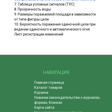
7. Таблица условных сигналов (ТУС)
8. Прозрачность воды
9. Размеры поражаемой площади в зависимости
от типа фигуры цели
10. Вероятность поражения одиночной цели при
ведении одиночного и автоматического огня
Лист регистрации изменений
НАВИГАЦИЯ
Главная страница
Каталог товаров
Корзина
Новинки законодательства о журналах,
формах, бланках
Карта сайта