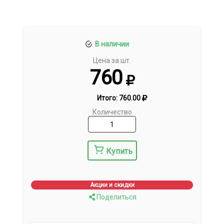
В наличии
Цена за шт.
760
Итого:
760.00
Количество
Купить
Акции и скидки
Поделиться