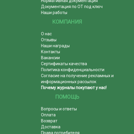
Нормативная документация
Документация по ОТ под ключ
Наши работы
КОМПАНИЯ
О нас
Отзывы
Наши награды
Контакты
Вакансии
Сертификаты качества
Политика конфиденциальности
Согласие на получение рекламных и
информационных рассылок
Почему журналы покупают у нас!
ПОМОЩЬ
Вопросы и ответы
Оплата
Возврат
Доставка
Права потребителя