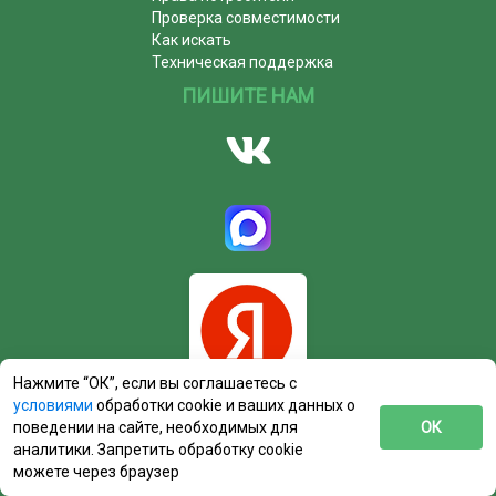
Проверка совместимости
Как искать
Техническая поддержка
ПИШИТЕ НАМ
Нажмите “ОК”, если вы соглашаетесь с
условиями
обработки cookie и ваших данных о
поведении на сайте, необходимых для
ОК
аналитики. Запретить обработку cookie
можете через браузер