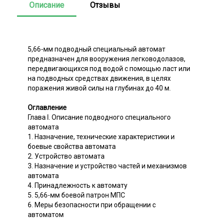
Описание
Отзывы
5,66-мм подводный специальный автомат
предназначен для вооружения легководолазов,
передвигающихся под водой с помощью ласт или
на подводных средствах движения, в целях
поражения живой силы на глубинах до 40 м.
Оглавление
Глава I. Описание подводного специального
автомата
1. Назначение, технические характеристики и
боевые свойства автомата
2. Устройство автомата
3. Назначение и устройство частей и механизмов
автомата
4. Принадлежность к автомату
5. 5,66-мм боевой патрон МПС
6. Меры безопасности при обращении с
автоматом