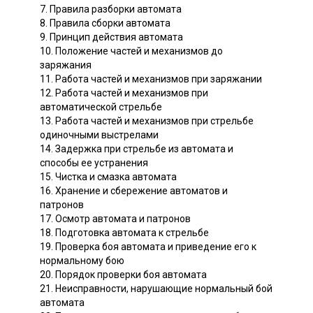
7. Правила разборки автомата
8. Правила сборки автомата
9. Принцип действия автомата
10. Положение частей и механизмов до
заряжания
11. Работа частей и механизмов при заряжании
12. Работа частей и механизмов при
автоматической стрельбе
13. Работа частей и механизмов при стрельбе
одиночными выстрелами
14. Задержка при стрельбе из автомата и
способы ее устранения
15. Чистка и смазка автомата
16. Хранение и сбережение автоматов и
патронов
17. Осмотр автомата и патронов
18. Подготовка автомата к стрельбе
19. Проверка боя автомата и приведение его к
нормальному бою
20. Порядок проверки боя автомата
21. Неисправности, нарушающие нормальный бой
автомата