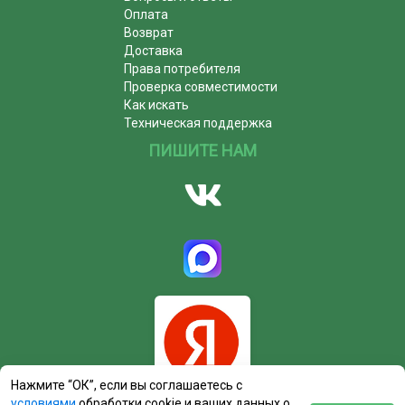
Оплата
Возврат
Доставка
Права потребителя
Проверка совместимости
Как искать
Техническая поддержка
ПИШИТЕ НАМ
Нажмите “ОК”, если вы соглашаетесь с
условиями
обработки cookie и ваших данных о