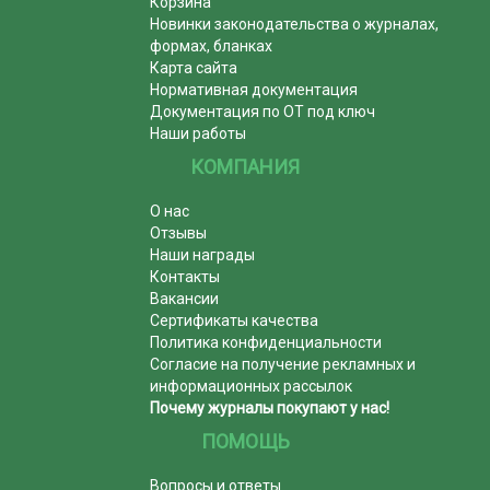
Корзина
Новинки законодательства о журналах,
формах, бланках
Карта сайта
Нормативная документация
Документация по ОТ под ключ
Наши работы
КОМПАНИЯ
О нас
Отзывы
Наши награды
Контакты
Вакансии
Сертификаты качества
Политика конфиденциальности
Согласие на получение рекламных и
информационных рассылок
Почему журналы покупают у нас!
ПОМОЩЬ
Вопросы и ответы