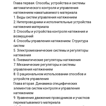
Глава первая. Способы, устройства и системы
автоматического контроля и управления
натяжением наматываемого материала
1. Виды систем управления натяжением
2. Нитепроводники и исполнительные устройства
натяжения материала
3. Способы и устройства контроля натяжения и
возмущений
4. Способы управления натяжением. Структура
систем
5. Электромеханические системы и регуляторы
натяжения
6. Пневматические регуляторы натяжения
7. Механические регуляторы и системы
управления натяжением
8. О рациональном использовании способов и
устройств управления
Глава вторая. Динамика специфических
элементов систем контроля и управления
натяжением
9. Уравнения движения проводников и участков
перематываемого материала