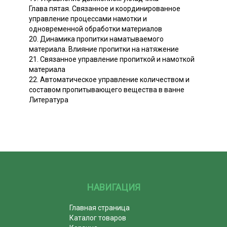
Глава пятая. Связанное и координированное
управление процессами намотки и
одновременной обработки материалов
20. Динамика пропитки наматываемого
материала. Влияние пропитки на натяжение
21. Связанное управление пропиткой и намоткой
материала
22. Автоматическое управление количеством и
составом пропитывающего вещества в ванне
Литература
НАВИГАЦИЯ
Главная страница
Каталог товаров