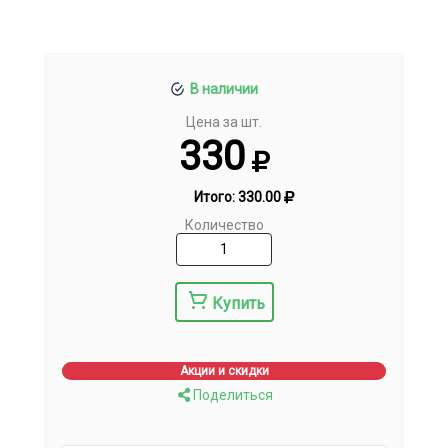
В наличии
Цена за шт.
330
Итого:
330.00
Количество
Купить
Акции и скидки
Поделиться