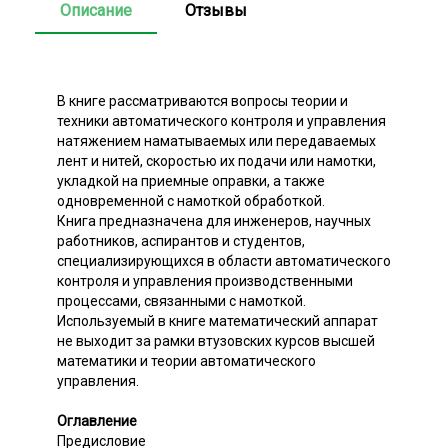
Описание
Отзывы
В книге рассматриваются вопросы теории и
техники автоматического контроля и управления
натяжением наматываемых или передаваемых
лент и нитей, скоростью их подачи или намотки,
укладкой на приемные оправки, а также
одновременной с намоткой обработкой.
Книга предназначена для инженеров, научных
работников, аспирантов и студентов,
специализирующихся в области автоматического
контроля и управления производственными
процессами, связанными с намоткой.
Используемый в книге математический аппарат
не выходит за рамки втузовских курсов высшей
математики и теории автоматического
управления.
Оглавление
Предисловие