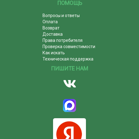
ПОМОЩЬ
Вопросы и ответы
Оплата
Возврат
Доставка
Права потребителя
Проверка совместимости
Как искать
Техническая поддержка
ПИШИТЕ НАМ