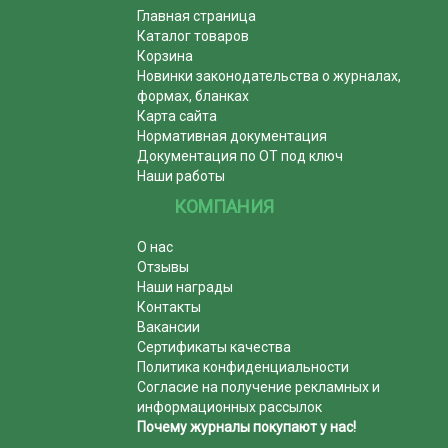
Главная страница
Каталог товаров
Корзина
Новинки законодательства о журналах,
формах, бланках
Карта сайта
Нормативная документация
Документация по ОТ под ключ
Наши работы
КОМПАНИЯ
О нас
Отзывы
Наши награды
Контакты
Вакансии
Сертификаты качества
Политика конфиденциальности
Согласие на получение рекламных и
информационных рассылок
Почему журналы покупают у нас!