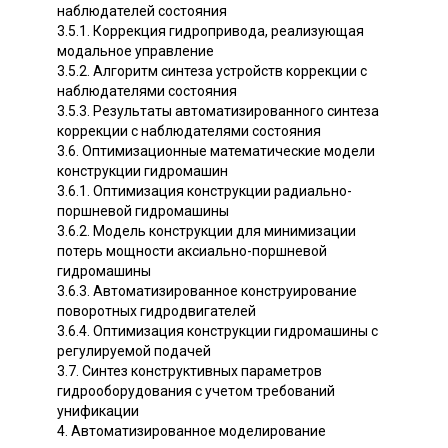
наблюдателей состояния
3.5.1. Коррекция гидропривода, реализующая
модальное управление
3.5.2. Алгоритм синтеза устройств коррекции с
наблюдателями состояния
3.5.3. Результаты автоматизированного синтеза
коррекции с наблюдателями состояния
3.6. Оптимизационные математические модели
конструкции гидромашин
3.6.1. Оптимизация конструкции радиально-
поршневой гидромашины
3.6.2. Модель конструкции для минимизации
потерь мощности аксиально-поршневой
гидромашины
3.6.3. Автоматизированное конструирование
поворотных гидродвигателей
3.6.4. Оптимизация конструкции гидромашины с
регулируемой подачей
3.7. Синтез конструктивных параметров
гидрооборудования с учетом требований
унификации
4. Автоматизированное моделирование