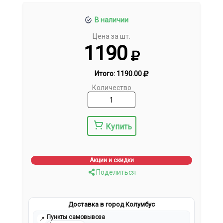
В наличии
Цена за шт.
1190
Итого:
1190.00
Количество
Купить
Акции и скидки
Поделиться
Доставка в город Колумбус
Пункты самовывоза
📍