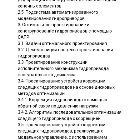
конечных элементов
2.5. Подсистема автоматизированного
моделирования гидроприводов
3. Оптимальное проектирование и
конструирование гидроприводов с помощью
САПР
3.1. Задачи оптимального проектирования
3.2. Декомпозиция процесса проектирования
гидроприводов
3.3. Проектирование конструкции
исполнительного механизма гидропривода
поступательного движения
3.4. Проектирование устройств коррекции
следящих гидроприводов на основе дисковых
методов оптимизации
3.4.1. Коррекция гидропривода с помощью
обратной связи по давлению нагрузки
3.4.2. Алгоритмы последовательной оптимизация
следящего гидропривода с коррекцией
3.5. Проектирование устройств коррекции
следящих гидроприводов, реализующих
модальное управление, с использованием