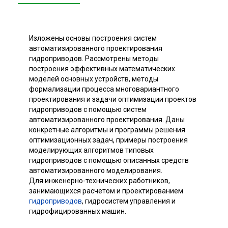
Изложены основы построения систем
автоматизированного проектирования
гидроприводов. Рассмотрены методы
построения эффективных математических
моделей основных устройств, методы
формализации процесса многовариантного
проектирования и задачи оптимизации проектов
гидроприводов с помощью систем
автоматизированного проектирования. Даны
конкретные алгоритмы и программы решения
оптимизационных задач, примеры построения
моделирующих алгоритмов типовых
гидроприводов с помощью описанных средств
автоматизированного моделирования.
Для инженерно-технических работников,
занимающихся расчетом и проектированием
гидроприводов
, гидросистем управления и
гидрофицированных машин.