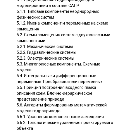
моделирования в составе САПР
5.1.1. Типовые компоненты неоднородных
физических систем
5.1.2. Имена компонент и переменных на схеме
замещения
5.2. Схемы замещения систем с двухполюсными
компонентами
5.2.1. Механические системы
5.2.2. Гидравлические системы
5.2.3. Электрические системы
5.3. Многополюсные компоненты. Схемные
модели
5.4. Интегральные и дифференциальные
переменные. Преобразователи переменных
5.5. Принцип построения входного языка
описания схем. Блочно-иерархическое
представление привода
5.6. Алгоритм формирования математической
модели гидропривода
5.6.1. Уравнения компонент схем замещения
5.6.2. Топологические уравнения проектируемого
объекта