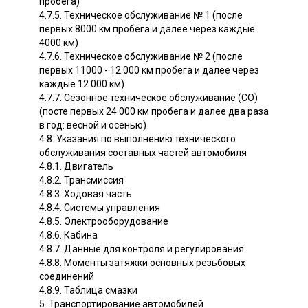
пробега)
4.7.5. Техническое обслуживание № 1 (после
первых 8000 км пробега и далее через каждые
4000 км)
4.7.6. Техническое обслуживание № 2 (после
первых 11000 - 12 000 км пробега и далее через
каждые 12 000 км)
4.7.7. Сезонное техническое обслуживание (СО)
(посте первых 24 000 км пробега и далее два раза
в год: весной и осенью)
4.8. Указания по выполнению технического
обслуживания составных частей автомобиля
4.8.1. Двигатель
4.8.2. Трансмиссия
4.8.3. Ходовая часть
4.8.4. Системы управления
4.8.5. Электрооборудование
4.8.6. Кабина
4.8.7. Данные для контроля и регулирования
4.8.8. Моменты затяжки основных резьбовых
соединений
4.8.9. Таблица смазки
5. Транспортирование автомобилей