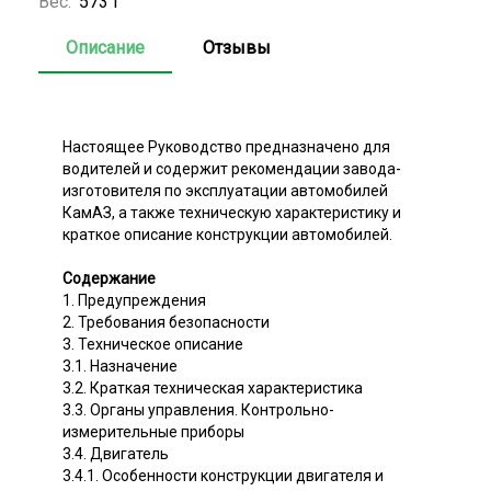
Вес:
573 г
Описание
Отзывы
Настоящее Руководство предназначено для
водителей и содержит рекомендации завода-
изготовителя по эксплуатации автомобилей
КамАЗ, а также техническую характеристику и
краткое описание конструкции автомобилей.
Содержание
1. Предупреждения
2. Требования безопасности
3. Техническое описание
3.1. Назначение
3.2. Краткая техническая характеристика
3.3. Органы управления. Контрольно-
измерительные приборы
3.4. Двигатель
3.4.1. Особенности конструкции двигателя и