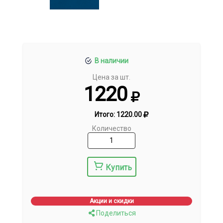
В наличии
Цена за шт.
1220
Итого:
1220.00
Количество
Купить
Акции и скидки
Поделиться