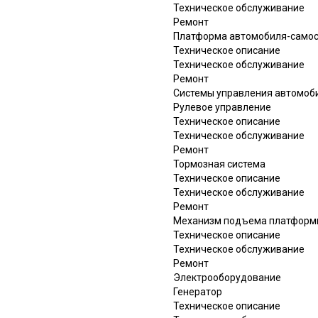
Техническое обслуживание
Ремонт
Платформа автомобиля-само
Техническое описание
Техническое обслуживание
Ремонт
Системы управления автомоб
Рулевое управление
Техническое описание
Техническое обслуживание
Ремонт
Тормозная система
Техническое описание
Техническое обслуживание
Ремонт
Механизм подъема платформ
Техническое описание
Техническое обслуживание
Ремонт
Электрооборудование
Генератор
Техническое описание