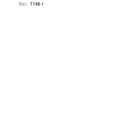
Вес:
1146 г