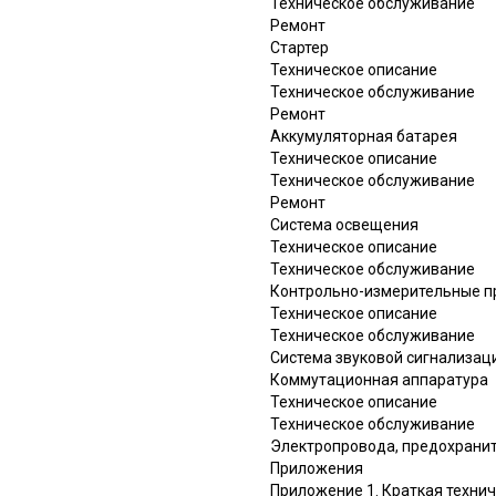
Техническое обслуживание
Ремонт
Стартер
Техническое описание
Техническое обслуживание
Ремонт
Аккумуляторная батарея
Техническое описание
Техническое обслуживание
Ремонт
Система освещения
Техническое описание
Техническое обслуживание
Контрольно-измерительные п
Техническое описание
Техническое обслуживание
Система звуковой сигнализац
Коммутационная аппаратура
Техническое описание
Техническое обслуживание
Электропровода, предохрани
Приложения
Приложение 1. Краткая техни