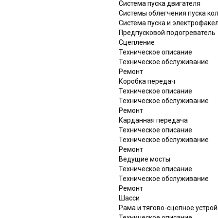
Система пуска двигателя
Системы облегчения пуска ко
Система пуска и электрофаке
Предпусковой подогреватель
Сцепление
Техническое описание
Техническое обслуживание
Ремонт
Коробка передач
Техническое описание
Техническое обслуживание
Ремонт
Карданная передача
Техническое описание
Техническое обслуживание
Ремонт
Ведущие мосты
Техническое описание
Техническое обслуживание
Ремонт
Шасси
Рама и тягово-сцепное устрой
Техническое описание