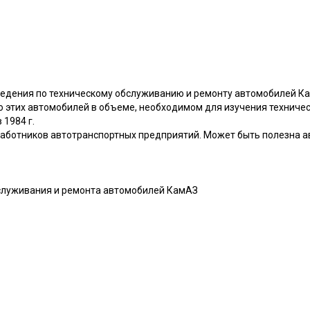
едения по техническому обслуживанию и ремонту автомобилей Ка
о этих автомобилей в объеме, необходимом для изучения техниче
 1984 г.
аботников автотранспортных предприятий. Может быть полезна а
служивания и ремонта автомобилей КамАЗ