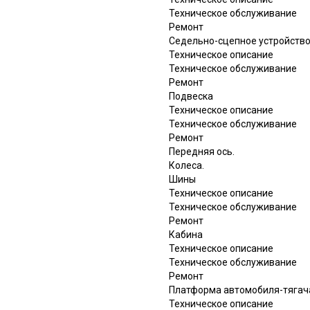
Техническое обслуживание
Ремонт
Седельно-сцепное устройств
Техническое описание
Техническое обслуживание
Ремонт
Подвеска
Техническое описание
Техническое обслуживание
Ремонт
Передняя ось.
Колеса.
Шины
Техническое описание
Техническое обслуживание
Ремонт
Кабина
Техническое описание
Техническое обслуживание
Ремонт
Платформа автомобиля-тягач
Техническое описание