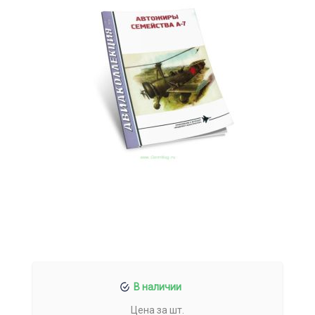
В наличии
Цена за шт.