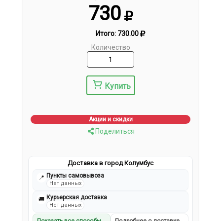
730
Итого:
730.00
Количество
Купить
Акции и скидки
Поделиться
Доставка в город Колумбус
Пункты самовывоза
📍
Нет данных
Курьерская доставка
🚚
Нет данных