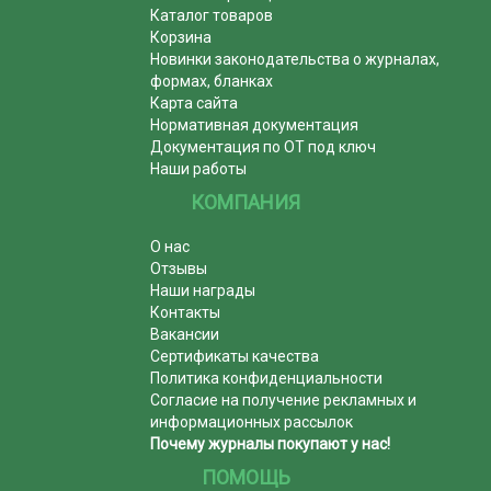
Каталог товаров
Корзина
Новинки законодательства о журналах,
формах, бланках
Карта сайта
Нормативная документация
Документация по ОТ под ключ
Наши работы
КОМПАНИЯ
О нас
Отзывы
Наши награды
Контакты
Вакансии
Сертификаты качества
Политика конфиденциальности
Согласие на получение рекламных и
информационных рассылок
Почему журналы покупают у нас!
ПОМОЩЬ