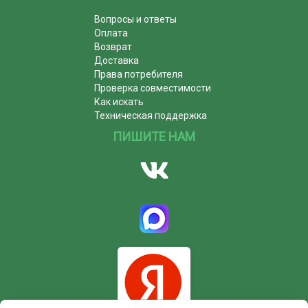
Вопросы и ответы
Оплата
Возврат
Доставка
Права потребителя
Проверка совместимости
Как искать
Техническая поддержка
ПИШИТЕ НАМ