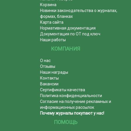
Корзина
Новинки законодательства о журналах,
формах, бланках
Карта сайта
Нормативная документация
Документация по ОТ под ключ
Наши работы
КОМПАНИЯ
О нас
Отзывы
Наши награды
Контакты
Вакансии
Сертификаты качества
Политика конфиденциальности
Согласие на получение рекламных и
информационных рассылок
Почему журналы покупают у нас!
ПОМОЩЬ