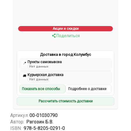
Акции и скидки
Поделиться
Доставка в город Колумбус
Пункты самовывоза
📍
Нет данных
Курьерская доставка
🚚
Нет данных
Показать все способы
Подробнее о доставке
Рассчитать стоимость доставки
Артикул:
00-01030790
Автор:
Рагозин Б.В.
ISBN:
978-5-8205-0291-0