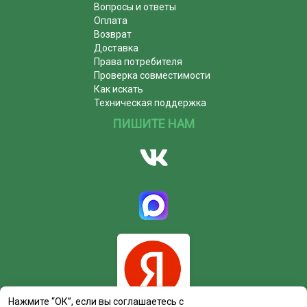
Вопросы и ответы
Оплата
Возврат
Доставка
Права потребителя
Проверка совместимости
Как искать
Техническая поддержка
ПИШИТЕ НАМ
Нажмите “ОК”, если вы соглашаетесь с