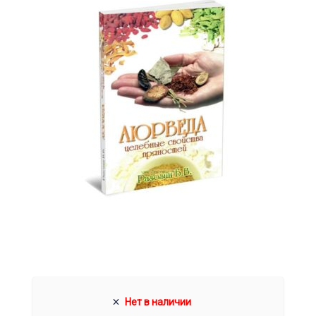
Нет в наличии