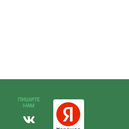
ПИШИТЕ
НАМ