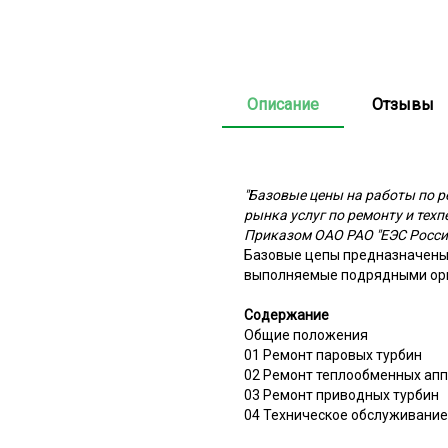
Описание
Отзывы
"Базовые цены на работы по 
рынка услуг по ремонту и тех
Приказом ОАО РАО "ЕЭС России
Базовые цепы предназначены 
выполняемые подрядными орг
Содержание
Общие положения
01 Ремонт паровых турбин
02 Ремонт теплообменных ап
03 Ремонт приводных турбин
04 Техническое обслуживани