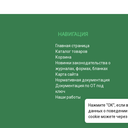
НАВИГАЦИЯ
Главная страница
Каталог товаров
Корзина
Новинки законодательства о
журналах, формах, бланках
Карта сайта
Нормативная документация
Документация по ОТ под
ключ
Наши работы
Нажмите “ОК”, если 
данных о поведении 
cookie можете через