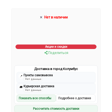
Нет в наличии
Акции и скидки
Поделиться
Доставка в город Колумбус
Пункты самовывоза
📍
Нет данных
Курьерская доставка
🚚
Нет данных
Показать все способы
Подробнее о доставке
Рассчитать стоимость доставки