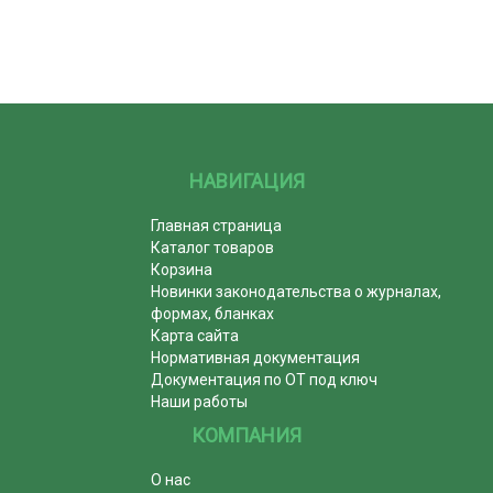
НАВИГАЦИЯ
Главная страница
Каталог товаров
Корзина
Новинки законодательства о журналах,
формах, бланках
Карта сайта
Нормативная документация
Документация по ОТ под ключ
Наши работы
КОМПАНИЯ
О нас