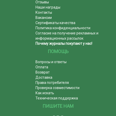
Отзывы
Наши награды
Контакты
Вакансии
Сертификаты качества
Политика конфиденциальности
Согласие на получение рекламных и
информационных рассылок
Почему журналы покупают у нас!
ПОМОЩЬ
Вопросы и ответы
Оплата
Возврат
Доставка
Права потребителя
Проверка совместимости
Как искать
Техническая поддержка
ПИШИТЕ НАМ