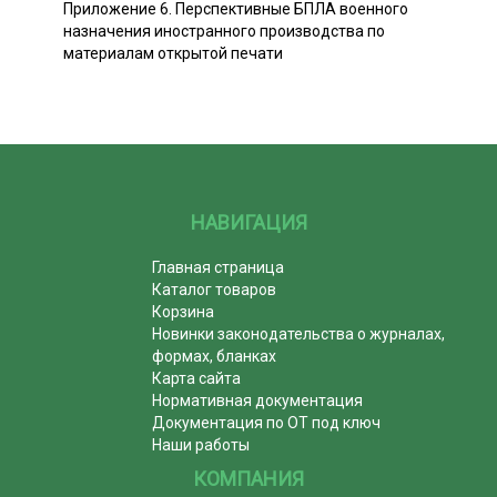
Приложение 6. Перспективные БПЛА военного
назначения иностранного производства по
материалам открытой печати
НАВИГАЦИЯ
Главная страница
Каталог товаров
Корзина
Новинки законодательства о журналах,
формах, бланках
Карта сайта
Нормативная документация
Документация по ОТ под ключ
Наши работы
КОМПАНИЯ