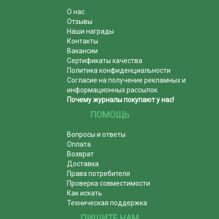
О нас
Отзывы
Наши награды
Контакты
Вакансии
Сертификаты качества
Политика конфиденциальности
Согласие на получение рекламных и
информационных рассылок
Почему журналы покупают у нас!
ПОМОЩЬ
Вопросы и ответы
Оплата
Возврат
Доставка
Права потребителя
Проверка совместимости
Как искать
Техническая поддержка
ПИШИТЕ НАМ