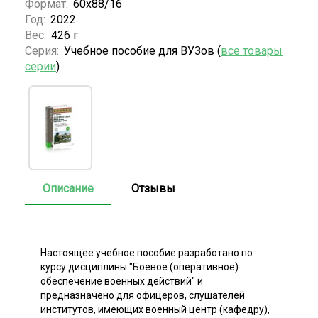
Формат:
60х88/16
Год:
2022
Вес:
426 г
Серия:
Учебное пособие для ВУЗов (
все товары
серии
)
Описание
Отзывы
Настоящее учебное пособие разработано по
курсу дисциплины "Боевое (оперативное)
обеспечение военных действий" и
предназначено для офицеров, слушателей
институтов, имеющих военный центр (кафедру),