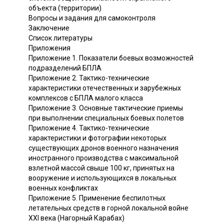
объекта (территории)
Вопросы и задания для самоконтроля
Заключение
Список литературы
Приложения
Приложение 1. Показатели боевых возможностей
подразделений БПЛА
Приложение 2. Тактико-технические
характеристики отечественных и зарубежных
комплексов с БПЛА малого класса
Приложение 3. Основные тактические приемы
при выполнении специальных боевых полетов
Приложение 4. Тактико-технические
характеристики и фотографии некоторых
существующих дронов военного назначения
иностранного производства с максимальной
взлетной массой свыше 100 кг, принятых на
вооружение и использующихся в локальных
военных конфликтах
Приложение 5. Применение беспилотных
летательных средств в горной локальной войне
XXI века (Нагорный Карабах)