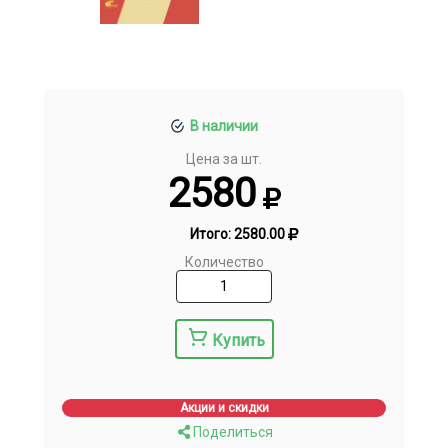
В наличии
Цена за шт.
2580
Итого:
2580.00
Количество
Купить
Акции и скидки
Поделиться