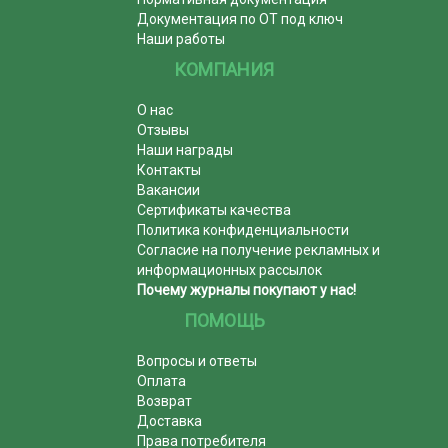
Документация по ОТ под ключ
Наши работы
КОМПАНИЯ
О нас
Отзывы
Наши награды
Контакты
Вакансии
Сертификаты качества
Политика конфиденциальности
Согласие на получение рекламных и
информационных рассылок
Почему журналы покупают у нас!
ПОМОЩЬ
Вопросы и ответы
Оплата
Возврат
Доставка
Права потребителя