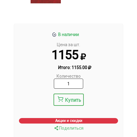
В наличии
Цена за шт.
1155
Итого:
1155.00
Количество
Купить
Акции и скидки
Поделиться