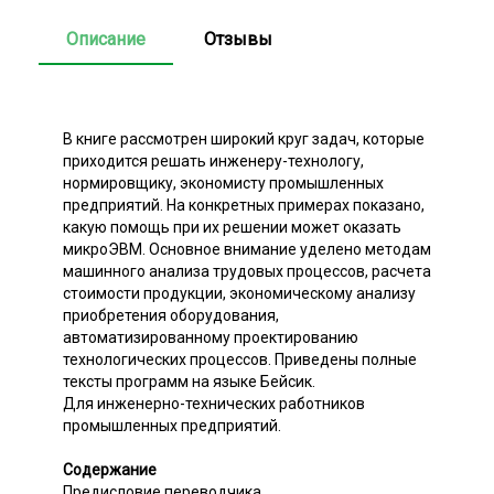
Описание
Отзывы
В книге рассмотрен широкий круг задач, которые
приходится решать инженеру-технологу,
нормировщику, экономисту промышленных
предприятий. На конкретных примерах показано,
какую помощь при их решении может оказать
микроЭВМ. Основное внимание уделено методам
машинного анализа трудовых процессов, расчета
стоимости продукции, экономическому анализу
приобретения оборудования,
автоматизированному проектированию
технологических процессов. Приведены полные
тексты программ на языке Бейсик.
Для инженерно-технических работников
промышленных предприятий.
Содержание
Предисловие переводчика