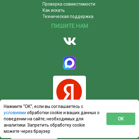
Проверка совместимости
Как искать
Техническая поддержка
ПИШИТЕ НАМ
Нажмите “ОК”, если вы соглашаетесь с
условиями
обработки cookie и ваших данных о
поведении на сайте, необходимых для
ОК
аналитики. Запретить обработку cookie
можете через браузер