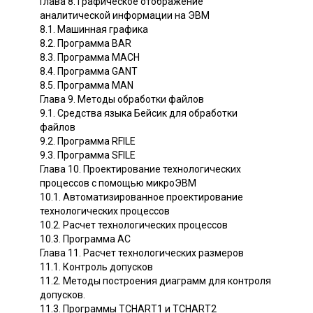
Глава 8. Графическое отображение
аналитической информации на ЭВМ
8.1. Машинная графика
8.2. Программа ВАR
8.3. Программа МАСН
8.4. Программа GАNТ
8.5. Программа МАN
Глава 9. Методы обработки файлов
9.1. Средства языка Бейсик для обработки
файлов
9.2. Программа RFILЕ
9.3. Программа SFILЕ
Глава 10. Проектирование технологических
процессов с помощью микроЭВМ
10.1. Автоматизированное проектирование
технологических процессов
10.2. Расчет технологических процессов
10.3. Программа АС
Глава 11. Расчет технологических размеров
11.1. Контроль допусков
11.2. Методы построения диаграмм для контроля
допусков.
11.3. Программы ТСНАRТ1 и ТСНАRТ2