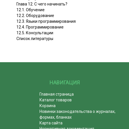
Глава 12. С чего начинать?
12.1. Обучение
12.2. Оборудование
12.3. Языки программирования
12.4. Программирование
12.5. Консультации
Список литературы
НАВИГАЦИЯ
Главная страница
Каталог товаров
Корзина
Новинки законодательства о журналах,
формах, бланках
Карта сайта
Нормативная документация