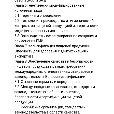
безопасности БАД
Глава 6 Генетически модифицированные
источники пищи
6.1. Термины и определения
6.2. Технология производства и гигиенический
контроль за пищевой продукцией из генетически
модифицированных источников
6.3. Законодательное регулирование создания и
применения ГМИ
Глава 7 Фальсификация пищевой продукции.
Опасность для здоровья. Идентификация и
экспертиза
Глава 8 Обеспечение качества и безопасности
пищевой продукции в рамках требований
международных, отечественных стандартов и
законодательств. Вопросы сертификации
8.1. Основные термины и определения
8.2. Международные организации, стандарты и
законодательства в области качества,
безопасности и сертификации пищевой
продукции
8.3. Российские организации, стандарты и
законодательства в области качества,