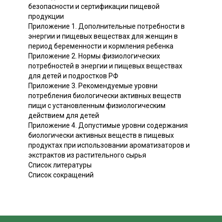
безопасности и сертификации пищевой
продукции
Приложение 1. Дополнительные потребности в
энергии и пищевых веществах для женщин в
период беременности и кормления ребенка
Приложение 2. Нормы физиологических
потребностей в энергии и пищевых веществах
для детей и подростков РФ
Приложение 3. Рекомендуемые уровни
потребления биологически активных веществ
пищи с установленным физиологическим
действием для детей
Приложение 4. Допустимые уровни содержания
биологически активных веществ в пищевых
продуктах при использовании ароматизаторов и
экстрактов из растительного сырья
Список литературы
Список сокращений