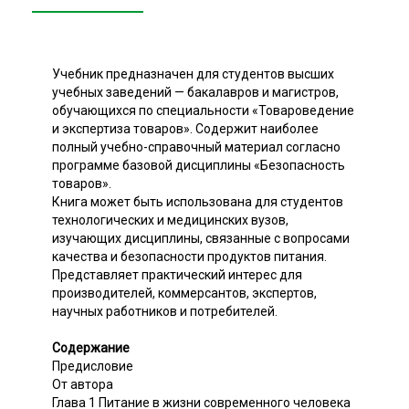
Учебник предназначен для студентов высших
учебных заведений — бакалавров и магистров,
обучающихся по специальности «Товароведение
и экспертиза товаров». Содержит наиболее
полный учебно-справочный материал согласно
программе базовой дисциплины «Безопасность
товаров».
Книга может быть использована для студентов
технологических и медицинских вузов,
изучающих дисциплины, связанные с вопросами
качества и безопасности продуктов питания.
Представляет практический интерес для
производителей, коммерсантов, экспертов,
научных работников и потребителей.
Содержание
Предисловие
От автора
Глава 1 Питание в жизни современного человека