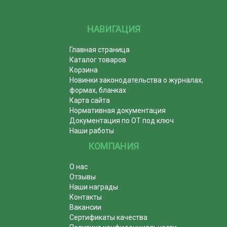
НАВИГАЦИЯ
Главная страница
Каталог товаров
Корзина
Новинки законодательства о журналах,
формах, бланках
Карта сайта
Нормативная документация
Документация по ОТ под ключ
Наши работы
КОМПАНИЯ
О нас
Отзывы
Наши награды
Контакты
Вакансии
Сертификаты качества