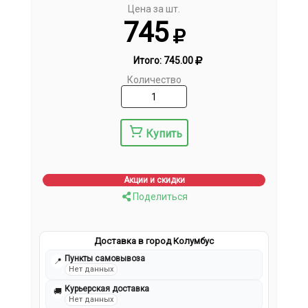
Цена за шт.
745
Итого:
745.00
Количество
Купить
Акции и скидки
Поделиться
Доставка в город Колумбус
Пункты самовывоза
📍
Нет данных
Курьерская доставка
🚚
Нет данных