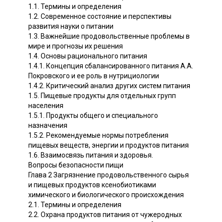
1.1. Термины и определения
1.2. Современное состояние и перспективы
развития науки о питании
1.3. Важнейшие продовольственные проблемы в
мире и прогнозы их решения
1.4. Основы рационального питания
1.4.1. Концепция сбалансированного питания А.А.
Покровского и ее роль в нутрициологии
1.4.2. Критический анализ других систем питания
1.5. Пищевые продукты для отдельных групп
населения
1.5.1. Продукты общего и специального
назначения
1.5.2. Рекомендуемые нормы потребления
пищевых веществ, энергии и продуктов питания
1.6. Взаимосвязь питания и здоровья.
Вопросы безопасности пищи
Глава 2 Загрязнение продовольственного сырья
и пищевых продуктов ксенобиотиками
химического и биологического происхождения
2.1. Термины и определения
2.2. Охрана продуктов питания от чужеродных