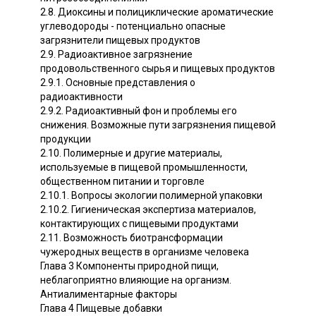
2.8. Диоксины и полициклические ароматические
углеводороды - потенциально опасные
загрязнители пищевых продуктов
2.9. Радиоактивное загрязнение
продовольственного сырья и пищевых продуктов
2.9.1. Основные представления о
радиоактивности
2.9.2. Радиоактивный фон и проблемы его
снижения. Возможные пути загрязнения пищевой
продукции
2.10. Полимерные и другие материалы,
используемые в пищевой промышленности,
общественном питании и торговле
2.10.1. Вопросы экологии полимерной упаковки
2.10.2. Гигиеническая экспертиза материалов,
контактирующих с пищевыми продуктами
2.11. Возможность биотрансформации
чужеродных веществ в организме человека
Глава 3 Компоненты природной пищи,
неблагоприятно влияющие на организм.
Антиалиментарные факторы
Глава 4 Пищевые добавки