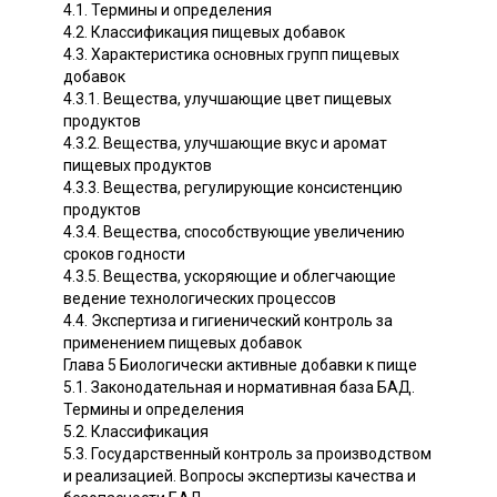
4.1. Термины и определения
4.2. Классификация пищевых добавок
4.3. Характеристика основных групп пищевых
добавок
4.3.1. Вещества, улучшающие цвет пищевых
продуктов
4.3.2. Вещества, улучшающие вкус и аромат
пищевых продуктов
4.3.3. Вещества, регулирующие консистенцию
продуктов
4.3.4. Вещества, способствующие увеличению
сроков годности
4.3.5. Вещества, ускоряющие и облегчающие
ведение технологических процессов
4.4. Экспертиза и гигиенический контроль за
применением пищевых добавок
Глава 5 Биологически активные добавки к пище
5.1. Законодательная и нормативная база БАД.
Термины и определения
5.2. Классификация
5.3. Государственный контроль за производством
и реализацией. Вопросы экспертизы качества и