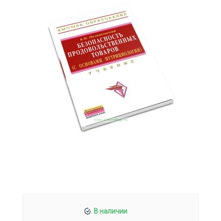
В наличии