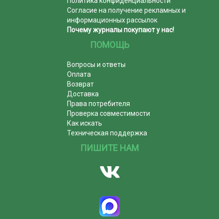
Политика конфиденциальности
Согласие на получение рекламных и
информационных рассылок
Почему журналы покупают у нас!
ПОМОЩЬ
Вопросы и ответы
Оплата
Возврат
Доставка
Права потребителя
Проверка совместимости
Как искать
Техническая поддержка
ПИШИТЕ НАМ